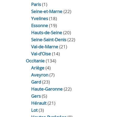
Paris
(1)
Seine-et-Marne
(22)
Yvelines
(18)
Essonne
(19)
Hauts-de-Seine
(20)
Seine-Saint-Denis
(22)
Val-de-Marne
(21)
Val-d’Oise
(14)
Occitanie
(134)
Ariège
(4)
Aveyron
(7)
Gard
(23)
Haute-Garonne
(22)
Gers
(5)
Hérault
(21)
Lot
(3)