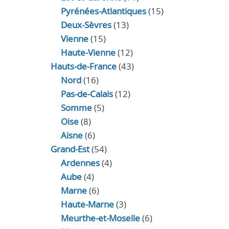
Pyrénées-Atlantiques
(15)
Deux-Sèvres
(13)
Vienne
(15)
Haute-Vienne
(12)
Hauts-de-France
(43)
Nord
(16)
Pas-de-Calais
(12)
Somme
(5)
Oise
(8)
Aisne
(6)
Grand-Est
(54)
Ardennes
(4)
Aube
(4)
Marne
(6)
Haute-Marne
(3)
Meurthe-et-Moselle
(6)