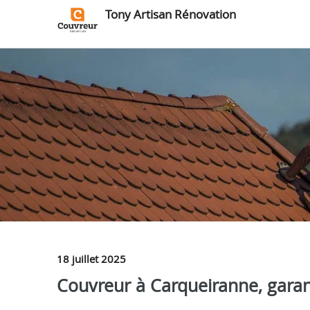
Tony Artisan Rénovation
18 juillet 2025
Couvreur à Carqueiranne, gara