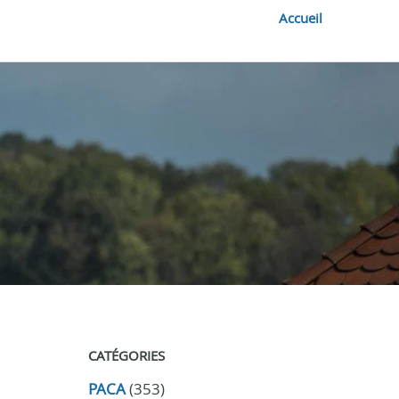
Accueil
CATÉGORIES
PACA
(353)