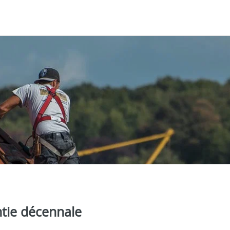
ntie décennale