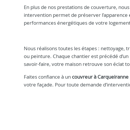
En plus de nos prestations de couverture, nou
intervention permet de préserver l’apparence et
performances énergétiques de votre logement
Nous réalisons toutes les étapes : nettoyage, tr
ou peinture. Chaque chantier est précédé d’un d
savoir-faire, votre maison retrouve son éclat to
Faites confiance à un
couvreur à Carqueiranne
votre façade. Pour toute demande d’interventi