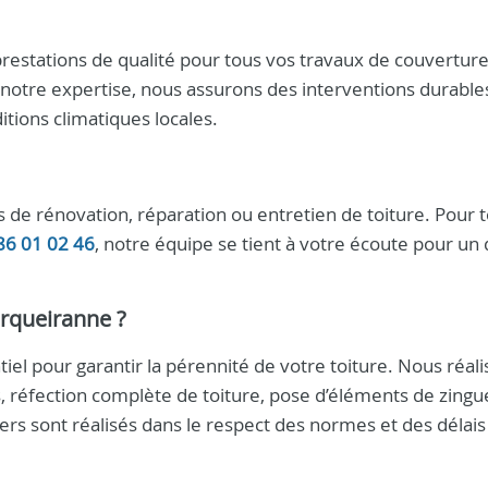
restations de qualité pour tous vos travaux de couverture
 notre expertise, nous assurons des interventions durable
tions climatiques locales.
de rénovation, réparation ou entretien de toiture. Pour 
86 01 02 46
, notre équipe se tient à votre écoute pour un 
arqueiranne
?
iel pour garantir la pérennité de votre toiture. Nous réal
, réfection complète de toiture, pose d’éléments de zingue
ers sont réalisés dans le respect des normes et des délais