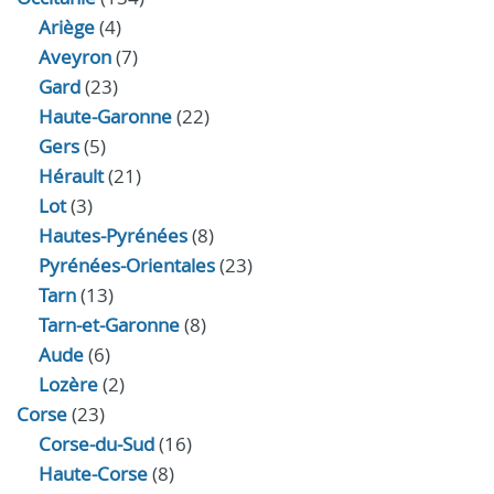
Ariège
(4)
Aveyron
(7)
Gard
(23)
Haute-Garonne
(22)
Gers
(5)
Hérault
(21)
Lot
(3)
Hautes-Pyrénées
(8)
Pyrénées-Orientales
(23)
Tarn
(13)
Tarn-et-Garonne
(8)
Aude
(6)
Lozère
(2)
Corse
(23)
Corse-du-Sud
(16)
Haute-Corse
(8)