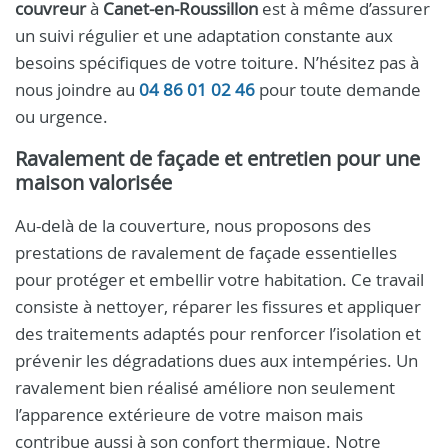
couvreur
à
Canet-en-Roussillon
est à même d’assurer
un suivi régulier et une adaptation constante aux
besoins spécifiques de votre toiture. N’hésitez pas à
nous joindre au
04 86 01 02 46
pour toute demande
ou urgence.
Ravalement de façade et entretien pour une
maison valorisée
Au-delà de la couverture, nous proposons des
prestations de ravalement de façade essentielles
pour protéger et embellir votre habitation. Ce travail
consiste à nettoyer, réparer les fissures et appliquer
des traitements adaptés pour renforcer l’isolation et
prévenir les dégradations dues aux intempéries. Un
ravalement bien réalisé améliore non seulement
l’apparence extérieure de votre maison mais
contribue aussi à son confort thermique. Notre