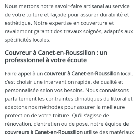
Nous mettons notre savoir-faire artisanal au service
de votre toiture et façade pour assurer durabilité et
esthétique. Notre expertise en couverture et
ravalement garantit des travaux soignés, adaptés aux
spécificités locales.
Couvreur à Canet-en-Roussillon : un
professionnel à votre écoute
Faire appel à un
couvreur à Canet-en-Roussillon
local,
c’est choisir une intervention rapide, de qualité et
personnalisée selon vos besoins. Nous connaissons
parfaitement les contraintes climatiques du littoral et
adaptons nos méthodes pour assurer la meilleure
protection de votre toiture. Qu’il s’agisse de
rénovation, d’entretien ou de pose, notre équipe de
couvreurs à Canet-en-Roussillon
utilise des matériaux