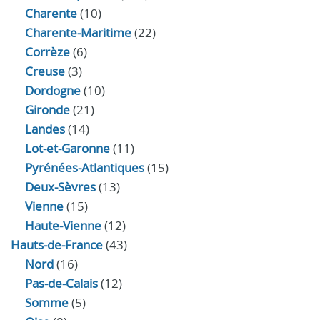
Charente
(10)
Charente-Maritime
(22)
Corrèze
(6)
Creuse
(3)
Dordogne
(10)
Gironde
(21)
Landes
(14)
Lot-et-Garonne
(11)
Pyrénées-Atlantiques
(15)
Deux-Sèvres
(13)
Vienne
(15)
Haute-Vienne
(12)
Hauts-de-France
(43)
Nord
(16)
Pas-de-Calais
(12)
Somme
(5)