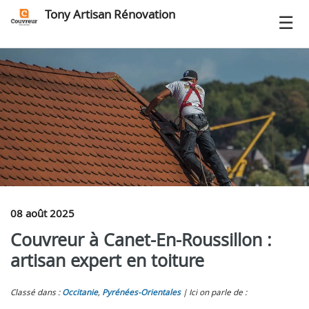
Tony Artisan Rénovation
08 août 2025
Couvreur à Canet-En-Roussillon :
artisan expert en toiture
Classé dans :
Occitanie
,
Pyrénées-Orientales
Ici on parle de :