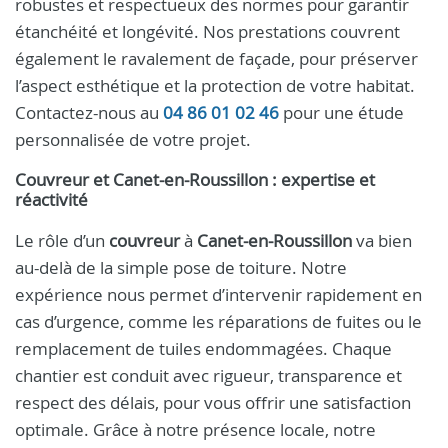
robustes et respectueux des normes pour garantir
étanchéité et longévité. Nos prestations couvrent
également le ravalement de façade, pour préserver
l’aspect esthétique et la protection de votre habitat.
Contactez-nous au
04 86 01 02 46
pour une étude
personnalisée de votre projet.
Couvreur et Canet-en-Roussillon : expertise et
réactivité
Le rôle d’un
couvreur
à
Canet-en-Roussillon
va bien
au-delà de la simple pose de toiture. Notre
expérience nous permet d’intervenir rapidement en
cas d’urgence, comme les réparations de fuites ou le
remplacement de tuiles endommagées. Chaque
chantier est conduit avec rigueur, transparence et
respect des délais, pour vous offrir une satisfaction
optimale. Grâce à notre présence locale, notre