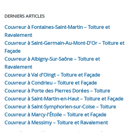
DERNIERS ARTICLES
Couvreur à Fontaines-Saint-Martin – Toiture et
Ravalement
Couvreur à Saint-Germain-Au-Mont-D'Or – Toiture et
Façade
Couvreur à Albigny-Sur-Saône – Toiture et
Ravalement
Couvreur à Val d'Oingt – Toiture et Façade
Couvreur à Condrieu – Toiture et Façade
Couvreur à Porte des Pierres Dorées – Toiture
Couvreur à Saint-Martin-en-Haut – Toiture et Façade
Couvreur à Saint-Symphorien-sur-Coise – Toiture
Couvreur à Marcy-l'Étoile – Toiture et Façade
Couvreur à Messimy – Toiture et Ravalement