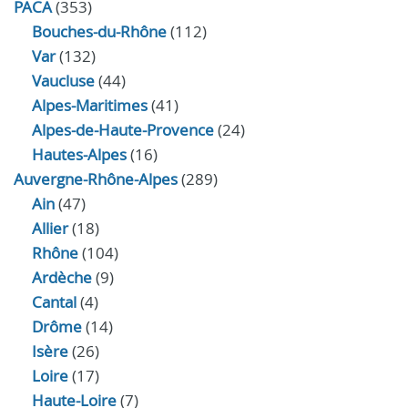
PACA
(353)
Bouches-du-Rhône
(112)
Var
(132)
Vaucluse
(44)
Alpes-Maritimes
(41)
Alpes-de-Haute-Provence
(24)
Hautes-Alpes
(16)
Auvergne-Rhône-Alpes
(289)
Ain
(47)
Allier
(18)
Rhône
(104)
Ardèche
(9)
Cantal
(4)
Drôme
(14)
Isère
(26)
Loire
(17)
Haute-Loire
(7)