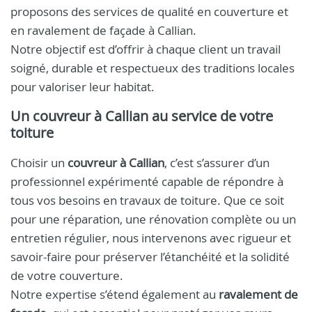
proposons des services de qualité en couverture et
en ravalement de façade à Callian.
Notre objectif est d’offrir à chaque client un travail
soigné, durable et respectueux des traditions locales
pour valoriser leur habitat.
Un
couvreur à Callian
au service de votre
toiture
Choisir un
couvreur à Callian
, c’est s’assurer d’un
professionnel expérimenté capable de répondre à
tous vos besoins en travaux de toiture. Que ce soit
pour une réparation, une rénovation complète ou un
entretien régulier, nous intervenons avec rigueur et
savoir-faire pour préserver l’étanchéité et la solidité
de votre couverture.
Notre expertise s’étend également au
ravalement de