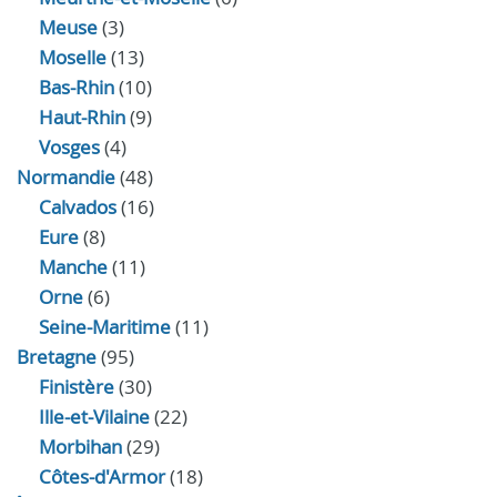
Meuse
(3)
Moselle
(13)
Bas-Rhin
(10)
Haut-Rhin
(9)
Vosges
(4)
Normandie
(48)
Calvados
(16)
Eure
(8)
Manche
(11)
Orne
(6)
Seine-Maritime
(11)
Bretagne
(95)
Finistère
(30)
Ille-et-Vilaine
(22)
Morbihan
(29)
Côtes-d'Armor
(18)