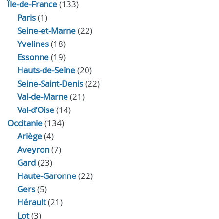
Île-de-France
(133)
Paris
(1)
Seine-et-Marne
(22)
Yvelines
(18)
Essonne
(19)
Hauts-de-Seine
(20)
Seine-Saint-Denis
(22)
Val-de-Marne
(21)
Val-d’Oise
(14)
Occitanie
(134)
Ariège
(4)
Aveyron
(7)
Gard
(23)
Haute-Garonne
(22)
Gers
(5)
Hérault
(21)
Lot
(3)