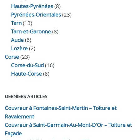
Hautes-Pyrénées
(8)
Pyrénées-Orientales
(23)
Tarn
(13)
Tarn-et-Garonne
(8)
Aude
(6)
Lozère
(2)
Corse
(23)
Corse-du-Sud
(16)
Haute-Corse
(8)
DERNIERS ARTICLES
Couvreur à Fontaines-Saint-Martin – Toiture et
Ravalement
Couvreur à Saint-Germain-Au-Mont-D'Or – Toiture et
Façade