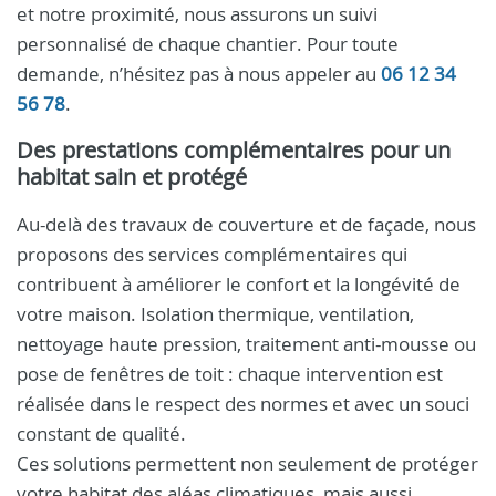
et notre proximité, nous assurons un suivi
personnalisé de chaque chantier. Pour toute
demande, n’hésitez pas à nous appeler au
06 12 34
56 78
.
Des prestations complémentaires pour un
habitat sain et protégé
Au-delà des travaux de couverture et de façade, nous
proposons des services complémentaires qui
contribuent à améliorer le confort et la longévité de
votre maison. Isolation thermique, ventilation,
nettoyage haute pression, traitement anti-mousse ou
pose de fenêtres de toit : chaque intervention est
réalisée dans le respect des normes et avec un souci
constant de qualité.
Ces solutions permettent non seulement de protéger
votre habitat des aléas climatiques, mais aussi