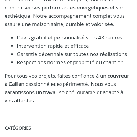
d’optimiser ses performances énergétiques et son
esthétique. Notre accompagnement complet vous
assure une maison saine, durable et valorisée.
Devis gratuit et personnalisé sous 48 heures
Intervention rapide et efficace
Garantie décennale sur toutes nos réalisations
Respect des normes et propreté du chantier
Pour tous vos projets, faites confiance à un
couvreur
à Callian
passionné et expérimenté. Nous vous
garantissons un travail soigné, durable et adapté à
vos attentes.
CATÉGORIES