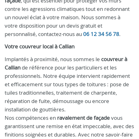
façade
, qui est essentiel pour protéger vos murs
contre les agressions climatiques tout en redonnant
un nouvel éclat à votre maison. Nous sommes à
votre disposition pour un devis gratuit et
personnalisé, contactez-nous au
06 12 34 56 78
.
Votre
couvreur
local à
Callian
Implantés à proximité, nous sommes le
couvreur à
Callian
de référence pour les particuliers et les
professionnels. Notre équipe intervient rapidement
et efficacement sur tous types de toitures : pose de
tuiles traditionnelles, traitement de charpente,
réparation de fuite, démoussage ou encore
installation de gouttières.
Nos compétences en
ravalement de façade
vous
garantissent une remise en état impeccable, avec des
finitions soignées et durables. Avec notre savoir-faire