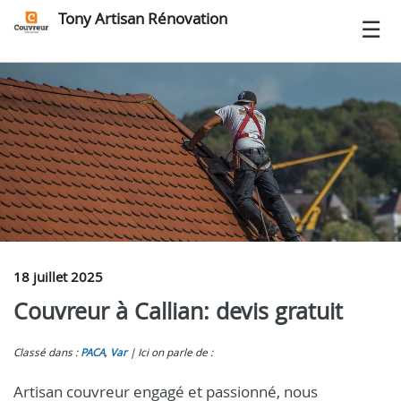
Tony Artisan Rénovation
18 juillet 2025
Couvreur à Callian: devis gratuit
Classé dans :
PACA
,
Var
Ici on parle de :
Artisan couvreur engagé et passionné, nous