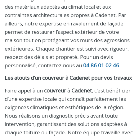
des matériaux adaptés au climat local et aux
contraintes architecturales propres à Cadenet. Par
ailleurs, notre expertise en ravalement de façade
permet de restaurer l’aspect extérieur de votre
maison tout en protégeant vos murs des agressions
extérieures. Chaque chantier est suivi avec rigueur,
respect des délais et propreté. Pour un devis
personnalisé, contactez-nous au
04 86 01 02 46
.
Les atouts d’un
couvreur
à
Cadenet
pour vos travaux
Faire appel à un
couvreur
à
Cadenet
, c’est bénéficier
d’une expertise locale qui connaît parfaitement les
exigences climatiques et esthétiques de la région.
Nous réalisons un diagnostic précis avant toute
intervention, garantissant des solutions adaptées à
chaque toiture ou façade. Notre équipe travaille avec