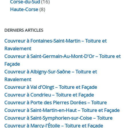
Corse-du-Sud
(16)
Haute-Corse
(8)
DERNIERS ARTICLES
Couvreur à Fontaines-Saint-Martin – Toiture et
Ravalement
Couvreur à Saint-Germain-Au-Mont-D'Or – Toiture et
Façade
Couvreur à Albigny-Sur-Saône – Toiture et
Ravalement
Couvreur à Val d'Oingt – Toiture et Façade
Couvreur à Condrieu – Toiture et Façade
Couvreur à Porte des Pierres Dorées – Toiture
Couvreur à Saint-Martin-en-Haut – Toiture et Façade
Couvreur à Saint-Symphorien-sur-Coise – Toiture
Couvreur à Marcy-l'Étoile – Toiture et Façade