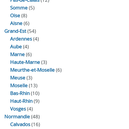
Somme
(5)
Oise
(8)
Aisne
(6)
Grand-Est
(54)
Ardennes
(4)
Aube
(4)
Marne
(6)
Haute-Marne
(3)
Meurthe-et-Moselle
(6)
Meuse
(3)
Moselle
(13)
Bas-Rhin
(10)
Haut-Rhin
(9)
Vosges
(4)
Normandie
(48)
Calvados
(16)