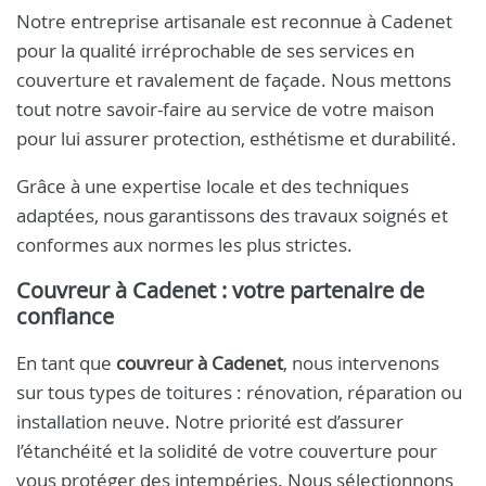
Notre entreprise artisanale est reconnue à Cadenet
pour la qualité irréprochable de ses services en
couverture et ravalement de façade. Nous mettons
tout notre savoir-faire au service de votre maison
pour lui assurer protection, esthétisme et durabilité.
Grâce à une expertise locale et des techniques
adaptées, nous garantissons des travaux soignés et
conformes aux normes les plus strictes.
Couvreur à Cadenet
: votre partenaire de
confiance
En tant que
couvreur à Cadenet
, nous intervenons
sur tous types de toitures : rénovation, réparation ou
installation neuve. Notre priorité est d’assurer
l’étanchéité et la solidité de votre couverture pour
vous protéger des intempéries. Nous sélectionnons