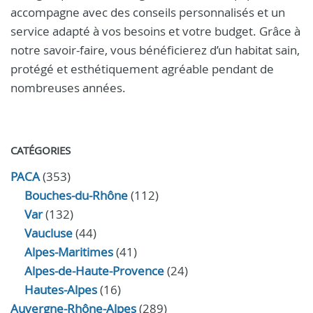
accompagne avec des conseils personnalisés et un
service adapté à vos besoins et votre budget. Grâce à
notre savoir-faire, vous bénéficierez d’un habitat sain,
protégé et esthétiquement agréable pendant de
nombreuses années.
CATÉGORIES
PACA
(353)
Bouches-du-Rhône
(112)
Var
(132)
Vaucluse
(44)
Alpes-Maritimes
(41)
Alpes-de-Haute-Provence
(24)
Hautes-Alpes
(16)
Auvergne-Rhône-Alpes
(289)