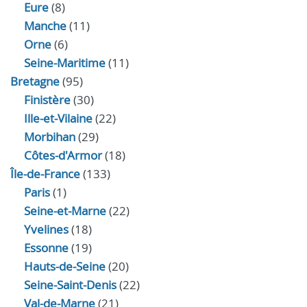
Eure
(8)
Manche
(11)
Orne
(6)
Seine-Maritime
(11)
Bretagne
(95)
Finistère
(30)
Ille-et-Vilaine
(22)
Morbihan
(29)
Côtes-d'Armor
(18)
Île-de-France
(133)
Paris
(1)
Seine-et-Marne
(22)
Yvelines
(18)
Essonne
(19)
Hauts-de-Seine
(20)
Seine-Saint-Denis
(22)
Val-de-Marne
(21)