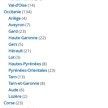
Val-d’Oise
(14)
Occitanie
(134)
Ariège
(4)
Aveyron
(7)
Gard
(23)
Haute-Garonne
(22)
Gers
(5)
Hérault
(21)
Lot
(3)
Hautes-Pyrénées
(8)
Pyrénées-Orientales
(23)
Tarn
(13)
Tarn-et-Garonne
(8)
Aude
(6)
Lozère
(2)
Corse
(23)