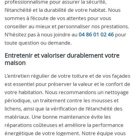
professionnalisme pour assurer la sécurité,
l’étanchéité et la durabilité de votre habitat. Nous
sommes à l’écoute de vos attentes pour vous
conseiller au mieux et personnaliser nos prestations.
N’hésitez pas à nous joindre au
04 86 01 02 46
pour
toute question ou demande.
Entretenir et valoriser durablement votre
maison
L’entretien régulier de votre toiture et de vos façades
est essentiel pour préserver la valeur et le confort de
votre habitation. Nous recommandons un nettoyage
périodique, un traitement contre les mousses et
lichens, ainsi que la vérification de l’étanchéité des
matériaux. Une bonne maintenance évite les
réparations coûteuses et améliore la performance
énergétique de votre logement. Notre équipe vous