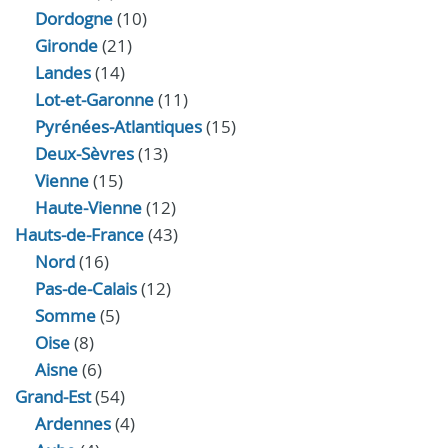
Dordogne
(10)
Gironde
(21)
Landes
(14)
Lot-et-Garonne
(11)
Pyrénées-Atlantiques
(15)
Deux-Sèvres
(13)
Vienne
(15)
Haute-Vienne
(12)
Hauts-de-France
(43)
Nord
(16)
Pas-de-Calais
(12)
Somme
(5)
Oise
(8)
Aisne
(6)
Grand-Est
(54)
Ardennes
(4)