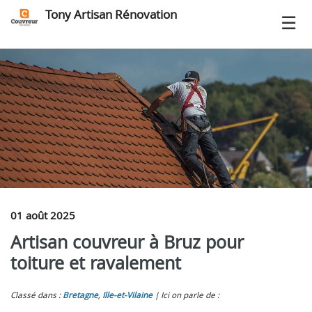
Tony Artisan Rénovation
01 août 2025
Artisan couvreur à Bruz pour
toiture et ravalement
Classé dans :
Bretagne
,
Ille-et-Vilaine
Ici on parle de :