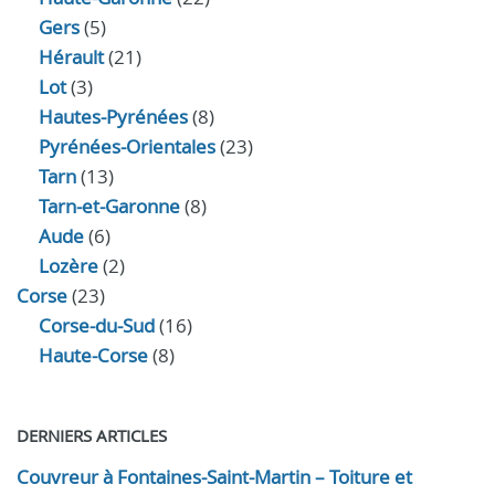
Gers
(5)
Hérault
(21)
Lot
(3)
Hautes-Pyrénées
(8)
Pyrénées-Orientales
(23)
Tarn
(13)
Tarn-et-Garonne
(8)
Aude
(6)
Lozère
(2)
Corse
(23)
Corse-du-Sud
(16)
Haute-Corse
(8)
DERNIERS ARTICLES
Couvreur à Fontaines-Saint-Martin – Toiture et