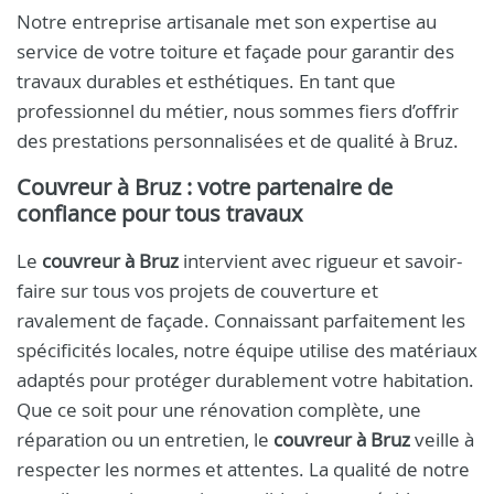
Notre entreprise artisanale met son expertise au
service de votre toiture et façade pour garantir des
travaux durables et esthétiques. En tant que
professionnel du métier, nous sommes fiers d’offrir
des prestations personnalisées et de qualité à Bruz.
Couvreur à Bruz
: votre partenaire de
confiance pour tous travaux
Le
couvreur à Bruz
intervient avec rigueur et savoir-
faire sur tous vos projets de couverture et
ravalement de façade. Connaissant parfaitement les
spécificités locales, notre équipe utilise des matériaux
adaptés pour protéger durablement votre habitation.
Que ce soit pour une rénovation complète, une
réparation ou un entretien, le
couvreur à Bruz
veille à
respecter les normes et attentes. La qualité de notre