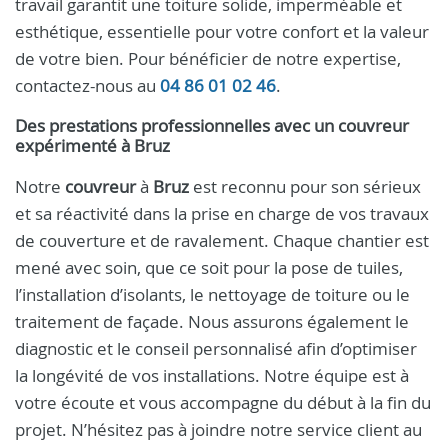
travail garantit une toiture solide, imperméable et
esthétique, essentielle pour votre confort et la valeur
de votre bien. Pour bénéficier de notre expertise,
contactez-nous au
04 86 01 02 46
.
Des prestations professionnelles avec un
couvreur
expérimenté à
Bruz
Notre
couvreur
à
Bruz
est reconnu pour son sérieux
et sa réactivité dans la prise en charge de vos travaux
de couverture et de ravalement. Chaque chantier est
mené avec soin, que ce soit pour la pose de tuiles,
l’installation d’isolants, le nettoyage de toiture ou le
traitement de façade. Nous assurons également le
diagnostic et le conseil personnalisé afin d’optimiser
la longévité de vos installations. Notre équipe est à
votre écoute et vous accompagne du début à la fin du
projet. N’hésitez pas à joindre notre service client au