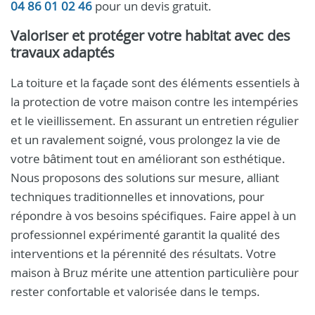
04 86 01 02 46
pour un devis gratuit.
Valoriser et protéger votre habitat avec des
travaux adaptés
La toiture et la façade sont des éléments essentiels à
la protection de votre maison contre les intempéries
et le vieillissement. En assurant un entretien régulier
et un ravalement soigné, vous prolongez la vie de
votre bâtiment tout en améliorant son esthétique.
Nous proposons des solutions sur mesure, alliant
techniques traditionnelles et innovations, pour
répondre à vos besoins spécifiques. Faire appel à un
professionnel expérimenté garantit la qualité des
interventions et la pérennité des résultats. Votre
maison à Bruz mérite une attention particulière pour
rester confortable et valorisée dans le temps.