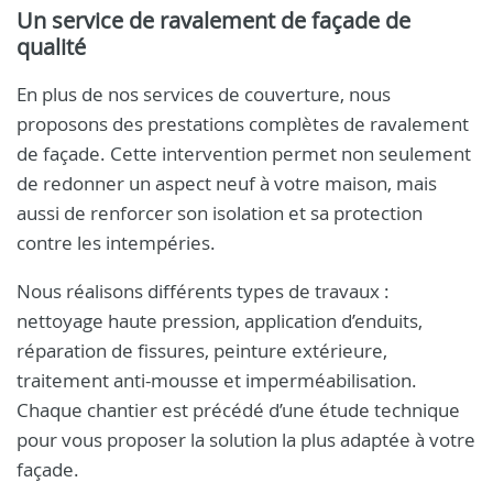
Un service de ravalement de façade de
qualité
En plus de nos services de couverture, nous
proposons des prestations complètes de ravalement
de façade. Cette intervention permet non seulement
de redonner un aspect neuf à votre maison, mais
aussi de renforcer son isolation et sa protection
contre les intempéries.
Nous réalisons différents types de travaux :
nettoyage haute pression, application d’enduits,
réparation de fissures, peinture extérieure,
traitement anti-mousse et imperméabilisation.
Chaque chantier est précédé d’une étude technique
pour vous proposer la solution la plus adaptée à votre
façade.