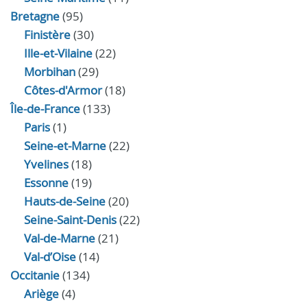
Bretagne
(95)
Finistère
(30)
Ille-et-Vilaine
(22)
Morbihan
(29)
Côtes-d'Armor
(18)
Île-de-France
(133)
Paris
(1)
Seine-et-Marne
(22)
Yvelines
(18)
Essonne
(19)
Hauts-de-Seine
(20)
Seine-Saint-Denis
(22)
Val-de-Marne
(21)
Val-d’Oise
(14)
Occitanie
(134)
Ariège
(4)