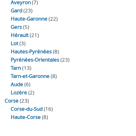
Aveyron
(7)
Gard
(23)
Haute-Garonne
(22)
Gers
(5)
Hérault
(21)
Lot
(3)
Hautes-Pyrénées
(8)
Pyrénées-Orientales
(23)
Tarn
(13)
Tarn-et-Garonne
(8)
Aude
(6)
Lozère
(2)
Corse
(23)
Corse-du-Sud
(16)
Haute-Corse
(8)