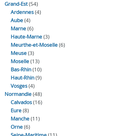
Grand-Est
(54)
Ardennes
(4)
Aube
(4)
Marne
(6)
Haute-Marne
(3)
Meurthe-et-Moselle
(6)
Meuse
(3)
Moselle
(13)
Bas-Rhin
(10)
Haut-Rhin
(9)
Vosges
(4)
Normandie
(48)
Calvados
(16)
Eure
(8)
Manche
(11)
Orne
(6)
Seine-Maritime
(11)