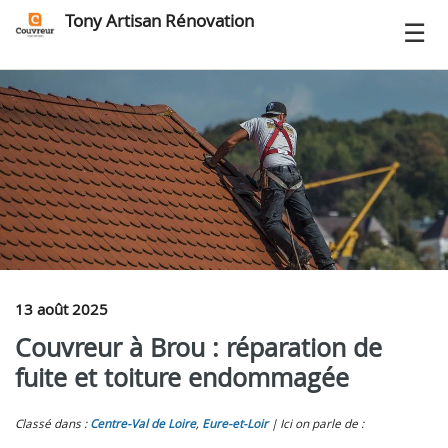
Tony Artisan Rénovation
13 août 2025
Couvreur à Brou : réparation de
fuite et toiture endommagée
Classé dans :
Centre-Val de Loire
,
Eure‑et‑Loir
Ici on parle de :