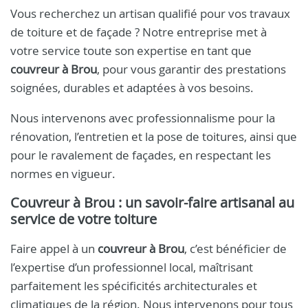
Vous recherchez un artisan qualifié pour vos travaux
de toiture et de façade ? Notre entreprise met à
votre service toute son expertise en tant que
couvreur à Brou
, pour vous garantir des prestations
soignées, durables et adaptées à vos besoins.
Nous intervenons avec professionnalisme pour la
rénovation, l’entretien et la pose de toitures, ainsi que
pour le ravalement de façades, en respectant les
normes en vigueur.
Couvreur à Brou : un savoir-faire artisanal au
service de votre toiture
Faire appel à un
couvreur à Brou
, c’est bénéficier de
l’expertise d’un professionnel local, maîtrisant
parfaitement les spécificités architecturales et
climatiques de la région. Nous intervenons pour tous