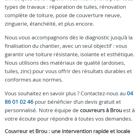
types de travaux : réparation de tuiles, rénovation
complète de toiture, pose de couverture neuve,
zinguerie, étanchéité, et plus encore.
Nous vous accompagnons dès le diagnostic jusqu’à la
finalisation du chantier, avec un seul objectif : vous
garantir une toiture résistante, isolante et esthétique.
Nous utilisons des matériaux de qualité (ardoises,
tuiles, zinc) pour vous offrir des résultats durables et
conformes aux normes.
Vous souhaitez en savoir plus ? Contactez-nous au
04
86 01 02 46
pour bénéficier d’un devis gratuit et
personnalisé. Notre équipe de
couvreurs à Brou
est à
votre écoute pour répondre à toutes vos demandes.
Couvreur et Brou : une intervention rapide et locale