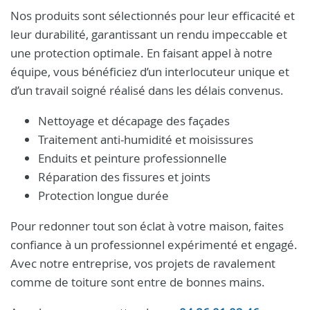
Nos produits sont sélectionnés pour leur efficacité et
leur durabilité, garantissant un rendu impeccable et
une protection optimale. En faisant appel à notre
équipe, vous bénéficiez d’un interlocuteur unique et
d’un travail soigné réalisé dans les délais convenus.
Nettoyage et décapage des façades
Traitement anti-humidité et moisissures
Enduits et peinture professionnelle
Réparation des fissures et joints
Protection longue durée
Pour redonner tout son éclat à votre maison, faites
confiance à un professionnel expérimenté et engagé.
Avec notre entreprise, vos projets de ravalement
comme de toiture sont entre de bonnes mains.