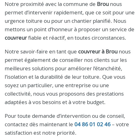
Notre proximité avec la commune de
Brou
nous
permet d’intervenir rapidement, que ce soit pour une
urgence toiture ou pour un chantier planifié. Nous
mettons un point d’honneur à proposer un service de
couvreur
fiable et réactif, en toutes circonstances.
Notre savoir-faire en tant que
couvreur à Brou
nous
permet également de conseiller nos clients sur les
meilleures solutions pour améliorer l’étanchéité,
l’isolation et la durabilité de leur toiture. Que vous
soyez un particulier, une entreprise ou une
collectivité, nous vous proposons des prestations
adaptées à vos besoins et à votre budget.
Pour toute demande d’intervention ou de conseil,
contactez dès maintenant le
04 86 01 02 46
– votre
satisfaction est notre priorité.