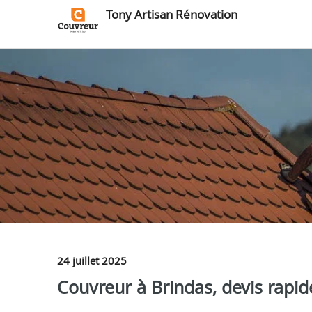
Tony Artisan Rénovation
24 juillet 2025
Couvreur à Brindas, devis rapide