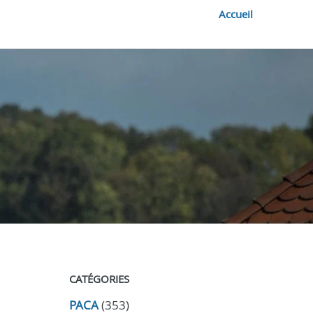
Accueil
CATÉGORIES
PACA
(353)