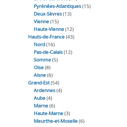
Pyrénées-Atlantiques
(15)
Deux-Sèvres
(13)
Vienne
(15)
Haute-Vienne
(12)
Hauts-de-France
(43)
Nord
(16)
Pas-de-Calais
(12)
Somme
(5)
Oise
(8)
Aisne
(6)
Grand-Est
(54)
Ardennes
(4)
Aube
(4)
Marne
(6)
Haute-Marne
(3)
Meurthe-et-Moselle
(6)