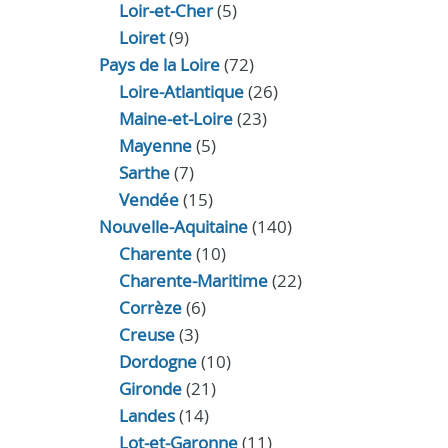
Loir‑et‑Cher
(5)
Loiret
(9)
Pays de la Loire
(72)
Loire-Atlantique
(26)
Maine-et-Loire
(23)
Mayenne
(5)
Sarthe
(7)
Vendée
(15)
Nouvelle-Aquitaine
(140)
Charente
(10)
Charente-Maritime
(22)
Corrèze
(6)
Creuse
(3)
Dordogne
(10)
Gironde
(21)
Landes
(14)
Lot-et-Garonne
(11)