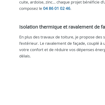
cuite, ardoise, zinc… chaque projet bénéficie d’
composez le
04 86 01 02 46
.
Isolation thermique et ravalement de f
En plus des travaux de toiture, je propose des s
l’extérieur. Le ravalement de façade, couplé à 
votre confort et de réduire vos dépenses éner
délais.