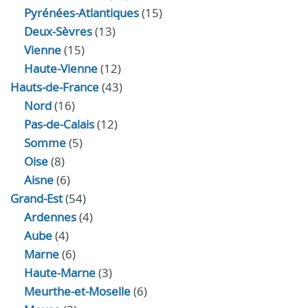
Pyrénées-Atlantiques
(15)
Deux-Sèvres
(13)
Vienne
(15)
Haute-Vienne
(12)
Hauts-de-France
(43)
Nord
(16)
Pas-de-Calais
(12)
Somme
(5)
Oise
(8)
Aisne
(6)
Grand-Est
(54)
Ardennes
(4)
Aube
(4)
Marne
(6)
Haute-Marne
(3)
Meurthe-et-Moselle
(6)