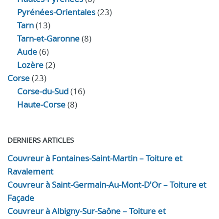
Pyrénées-Orientales
(23)
Tarn
(13)
Tarn-et-Garonne
(8)
Aude
(6)
Lozère
(2)
Corse
(23)
Corse-du-Sud
(16)
Haute-Corse
(8)
DERNIERS ARTICLES
Couvreur à Fontaines-Saint-Martin – Toiture et
Ravalement
Couvreur à Saint-Germain-Au-Mont-D'Or – Toiture et
Façade
Couvreur à Albigny-Sur-Saône – Toiture et