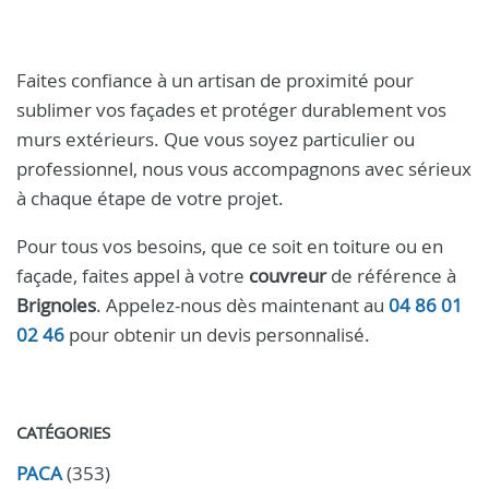
Faites confiance à un artisan de proximité pour
sublimer vos façades et protéger durablement vos
murs extérieurs. Que vous soyez particulier ou
professionnel, nous vous accompagnons avec sérieux
à chaque étape de votre projet.
Pour tous vos besoins, que ce soit en toiture ou en
façade, faites appel à votre
couvreur
de référence à
Brignoles
. Appelez-nous dès maintenant au
04 86 01
02 46
pour obtenir un devis personnalisé.
CATÉGORIES
PACA
(353)