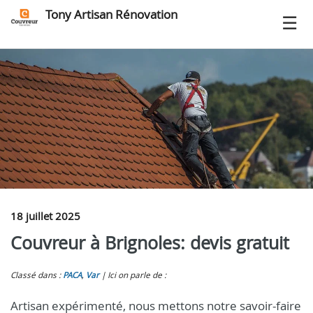
Tony Artisan Rénovation
18 juillet 2025
Couvreur à Brignoles: devis gratuit
Classé dans :
PACA
,
Var
Ici on parle de :
Artisan expérimenté, nous mettons notre savoir-faire