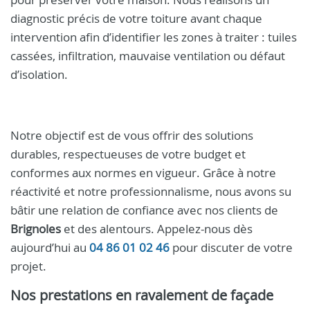
diagnostic précis de votre toiture avant chaque
intervention afin d’identifier les zones à traiter : tuiles
cassées, infiltration, mauvaise ventilation ou défaut
d’isolation.
Notre objectif est de vous offrir des solutions
durables, respectueuses de votre budget et
conformes aux normes en vigueur. Grâce à notre
réactivité et notre professionnalisme, nous avons su
bâtir une relation de confiance avec nos clients de
Brignoles
et des alentours. Appelez-nous dès
aujourd’hui au
04 86 01 02 46
pour discuter de votre
projet.
Nos prestations en ravalement de façade