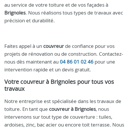
au service de votre toiture et de vos façades à
Brignoles
. Nous réalisons tous types de travaux avec
précision et durabilité.
Faites appel à un
couvreur
de confiance pour vos
projets de rénovation ou de construction. Contactez-
nous dès maintenant au
04 86 01 02 46
pour une
intervention rapide et un devis gratuit.
Votre
couvreur à Brignoles
pour tous vos
travaux
Notre entreprise est spécialisée dans les travaux de
toiture. En tant que
couvreur à Brignoles
, nous
intervenons sur tout type de couverture : tuiles,
ardoises, zinc, bac acier ou encore toit terrasse. Nous