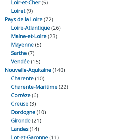
Loir‑et‑Cher
(5)
Loiret
(9)
Pays de la Loire
(72)
Loire-Atlantique
(26)
Maine-et-Loire
(23)
Mayenne
(5)
Sarthe
(7)
Vendée
(15)
Nouvelle-Aquitaine
(140)
Charente
(10)
Charente-Maritime
(22)
Corrèze
(6)
Creuse
(3)
Dordogne
(10)
Gironde
(21)
Landes
(14)
Lot-et-Garonne
(11)