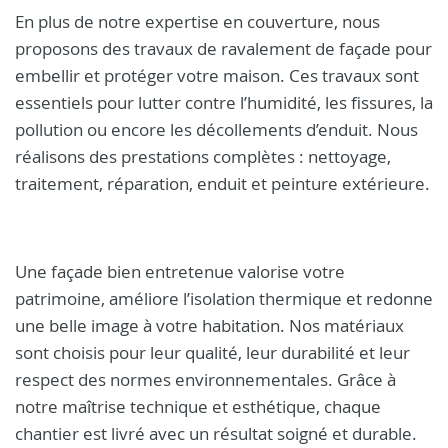
En plus de notre expertise en couverture, nous
proposons des travaux de ravalement de façade pour
embellir et protéger votre maison. Ces travaux sont
essentiels pour lutter contre l’humidité, les fissures, la
pollution ou encore les décollements d’enduit. Nous
réalisons des prestations complètes : nettoyage,
traitement, réparation, enduit et peinture extérieure.
Une façade bien entretenue valorise votre
patrimoine, améliore l’isolation thermique et redonne
une belle image à votre habitation. Nos matériaux
sont choisis pour leur qualité, leur durabilité et leur
respect des normes environnementales. Grâce à
notre maîtrise technique et esthétique, chaque
chantier est livré avec un résultat soigné et durable.