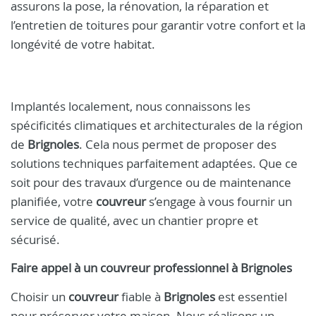
assurons la pose, la rénovation, la réparation et
l’entretien de toitures pour garantir votre confort et la
longévité de votre habitat.
Implantés localement, nous connaissons les
spécificités climatiques et architecturales de la région
de
Brignoles
. Cela nous permet de proposer des
solutions techniques parfaitement adaptées. Que ce
soit pour des travaux d’urgence ou de maintenance
planifiée, votre
couvreur
s’engage à vous fournir un
service de qualité, avec un chantier propre et
sécurisé.
Faire appel à un
couvreur
professionnel à
Brignoles
Choisir un
couvreur
fiable à
Brignoles
est essentiel
pour préserver votre maison. Nous réalisons un