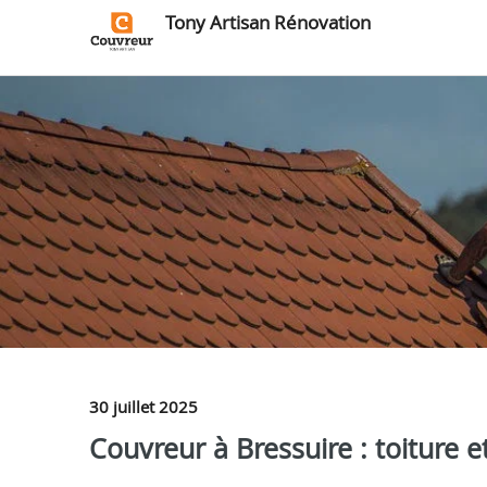
Tony Artisan Rénovation
30 juillet 2025
Couvreur à Bressuire : toiture e