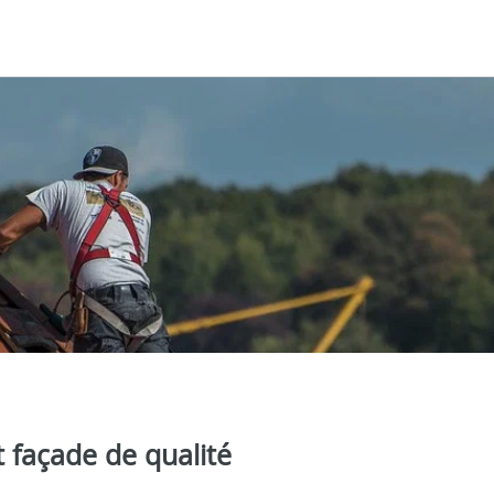
t façade de qualité