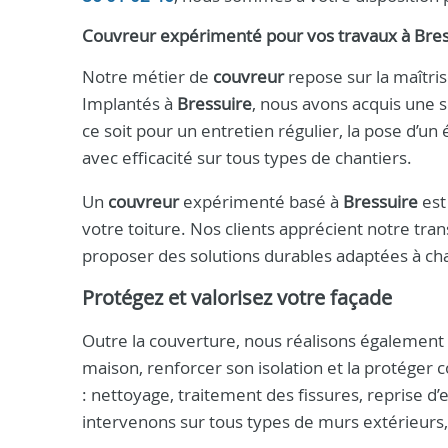
Couvreur expérimenté pour vos travaux à Bres
Notre métier de
couvreur
repose sur la maîtris
Implantés à
Bressuire
, nous avons acquis une s
ce soit pour un entretien régulier, la pose d’un
avec efficacité sur tous types de chantiers.
Un
couvreur
expérimenté basé à
Bressuire
est 
votre toiture. Nos clients apprécient notre tra
proposer des solutions durables adaptées à cha
Protégez et valorisez votre façade
Outre la couverture, nous réalisons également 
maison, renforcer son isolation et la protéger
: nettoyage, traitement des fissures, reprise d’
intervenons sur tous types de murs extérieurs, 