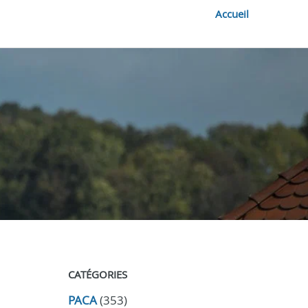
Accueil
CATÉGORIES
PACA
(353)