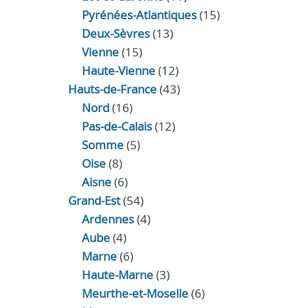
Pyrénées-Atlantiques
(15)
Deux-Sèvres
(13)
Vienne
(15)
Haute-Vienne
(12)
Hauts-de-France
(43)
Nord
(16)
Pas-de-Calais
(12)
Somme
(5)
Oise
(8)
Aisne
(6)
Grand-Est
(54)
Ardennes
(4)
Aube
(4)
Marne
(6)
Haute-Marne
(3)
Meurthe-et-Moselle
(6)