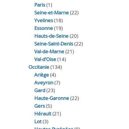
Paris
(1)
Seine-et-Marne
(22)
Yvelines
(18)
Essonne
(19)
Hauts-de-Seine
(20)
Seine-Saint-Denis
(22)
Val-de-Marne
(21)
Val-d’Oise
(14)
Occitanie
(134)
Ariège
(4)
Aveyron
(7)
Gard
(23)
Haute-Garonne
(22)
Gers
(5)
Hérault
(21)
Lot
(3)