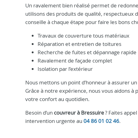
Un ravalement bien réalisé permet de redonner
utilisons des produits de qualité, respectueux 
conseille à chaque étape pour faire les bons ch
Travaux de couverture tous matériaux
Réparation et entretien de toitures
Recherche de fuites et dépannage rapide
Ravalement de façade complet
Isolation par l’extérieur
Nous mettons un point d’honneur à assurer un s
Grâce à notre expérience, nous vous aidons à p
votre confort au quotidien.
Besoin d’un
couvreur à Bressuire
? Faites appel
intervention urgente au
04 86 01 02 46
.