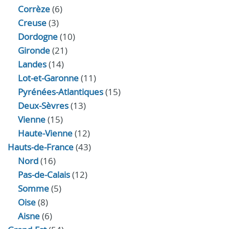
Corrèze
(6)
Creuse
(3)
Dordogne
(10)
Gironde
(21)
Landes
(14)
Lot-et-Garonne
(11)
Pyrénées-Atlantiques
(15)
Deux-Sèvres
(13)
Vienne
(15)
Haute-Vienne
(12)
Hauts-de-France
(43)
Nord
(16)
Pas-de-Calais
(12)
Somme
(5)
Oise
(8)
Aisne
(6)