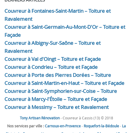
Couvreur à Fontaines-Saint-Martin – Toiture et
Ravalement
Couvreur à Saint-Germain-Au-Mont-D'Or – Toiture et
Façade
Couvreur à Albigny-Sur-Saône – Toiture et
Ravalement
Couvreur à Val d'Oingt – Toiture et Façade
Couvreur à Condrieu – Toiture et Façade
Couvreur à Porte des Pierres Dorées – Toiture
Couvreur à Saint-Martin-en-Haut – Toiture et Façade
Couvreur à Saint-Symphorien-sur-Coise – Toiture
Couvreur à Marcy-l'Étoile – Toiture et Façade
Couvreur à Messimy – Toiture et Ravalement
Tony Artisan Rénovation
- Couvreur à Cassis (13) © 2018
Nos services par ville :
Carnoux-en-Provence
-
Roquefort-la-Bédoule
-
La