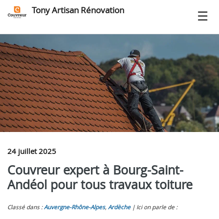
Tony Artisan Rénovation
24 juillet 2025
Couvreur expert à Bourg-Saint-
Andéol pour tous travaux toiture
Classé dans :
Auvergne-Rhône-Alpes
,
Ardèche
Ici on parle de :