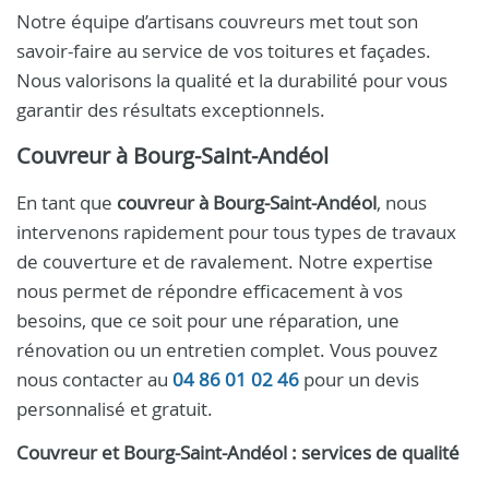
Notre équipe d’artisans couvreurs met tout son
savoir-faire au service de vos toitures et façades.
Nous valorisons la qualité et la durabilité pour vous
garantir des résultats exceptionnels.
Couvreur à Bourg-Saint-Andéol
En tant que
couvreur à Bourg-Saint-Andéol
, nous
intervenons rapidement pour tous types de travaux
de couverture et de ravalement. Notre expertise
nous permet de répondre efficacement à vos
besoins, que ce soit pour une réparation, une
rénovation ou un entretien complet. Vous pouvez
nous contacter au
04 86 01 02 46
pour un devis
personnalisé et gratuit.
Couvreur et Bourg-Saint-Andéol : services de qualité