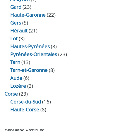
Gard
(23)
Haute-Garonne
(22)
Gers
(5)
Hérault
(21)
Lot
(3)
Hautes-Pyrénées
(8)
Pyrénées-Orientales
(23)
Tarn
(13)
Tarn-et-Garonne
(8)
Aude
(6)
Lozère
(2)
Corse
(23)
Corse-du-Sud
(16)
Haute-Corse
(8)
DERNIERS ARTICLES