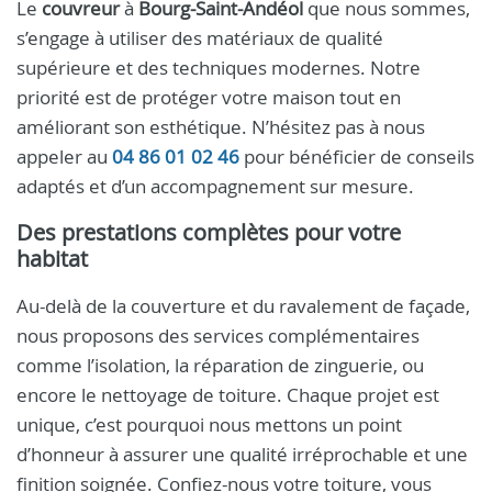
Le
couvreur
à
Bourg-Saint-Andéol
que nous sommes,
s’engage à utiliser des matériaux de qualité
supérieure et des techniques modernes. Notre
priorité est de protéger votre maison tout en
améliorant son esthétique. N’hésitez pas à nous
appeler au
04 86 01 02 46
pour bénéficier de conseils
adaptés et d’un accompagnement sur mesure.
Des prestations complètes pour votre
habitat
Au-delà de la couverture et du ravalement de façade,
nous proposons des services complémentaires
comme l’isolation, la réparation de zinguerie, ou
encore le nettoyage de toiture. Chaque projet est
unique, c’est pourquoi nous mettons un point
d’honneur à assurer une qualité irréprochable et une
finition soignée. Confiez-nous votre toiture, vous