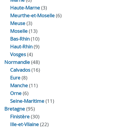
Haute-Marne
(3)
Meurthe-et-Moselle
(6)
Meuse
(3)
Moselle
(13)
Bas-Rhin
(10)
Haut-Rhin
(9)
Vosges
(4)
Normandie
(48)
Calvados
(16)
Eure
(8)
Manche
(11)
Orne
(6)
Seine-Maritime
(11)
Bretagne
(95)
Finistère
(30)
Ille-et-Vilaine
(22)