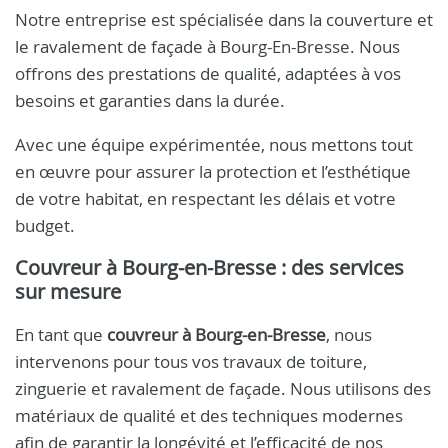
Notre entreprise est spécialisée dans la couverture et
le ravalement de façade à Bourg-En-Bresse. Nous
offrons des prestations de qualité, adaptées à vos
besoins et garanties dans la durée.
Avec une équipe expérimentée, nous mettons tout
en œuvre pour assurer la protection et l’esthétique
de votre habitat, en respectant les délais et votre
budget.
Couvreur à Bourg-en-Bresse : des services
sur mesure
En tant que
couvreur à Bourg-en-Bresse
, nous
intervenons pour tous vos travaux de toiture,
zinguerie et ravalement de façade. Nous utilisons des
matériaux de qualité et des techniques modernes
afin de garantir la longévité et l’efficacité de nos