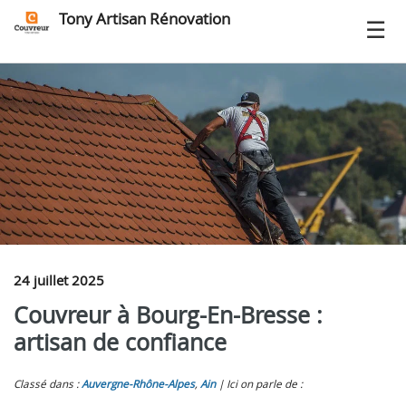
Tony Artisan Rénovation
24 juillet 2025
Couvreur à Bourg-En-Bresse :
artisan de confiance
Classé dans :
Auvergne-Rhône-Alpes
,
Ain
Ici on parle de :