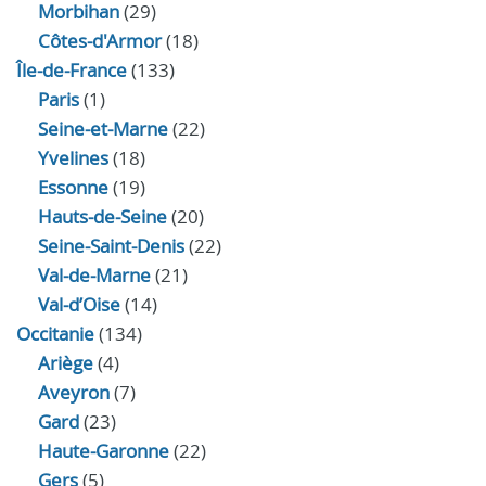
Morbihan
(29)
Côtes-d'Armor
(18)
Île-de-France
(133)
Paris
(1)
Seine-et-Marne
(22)
Yvelines
(18)
Essonne
(19)
Hauts-de-Seine
(20)
Seine-Saint-Denis
(22)
Val-de-Marne
(21)
Val-d’Oise
(14)
Occitanie
(134)
Ariège
(4)
Aveyron
(7)
Gard
(23)
Haute-Garonne
(22)
Gers
(5)