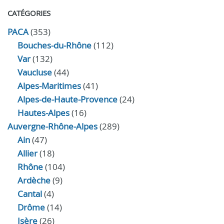
CATÉGORIES
PACA
(353)
Bouches-du-Rhône
(112)
Var
(132)
Vaucluse
(44)
Alpes-Maritimes
(41)
Alpes-de-Haute-Provence
(24)
Hautes-Alpes
(16)
Auvergne-Rhône-Alpes
(289)
Ain
(47)
Allier
(18)
Rhône
(104)
Ardèche
(9)
Cantal
(4)
Drôme
(14)
Isère
(26)