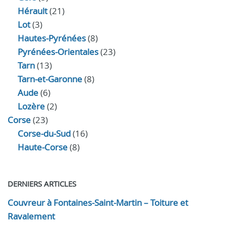
Hérault
(21)
Lot
(3)
Hautes-Pyrénées
(8)
Pyrénées-Orientales
(23)
Tarn
(13)
Tarn-et-Garonne
(8)
Aude
(6)
Lozère
(2)
Corse
(23)
Corse-du-Sud
(16)
Haute-Corse
(8)
DERNIERS ARTICLES
Couvreur à Fontaines-Saint-Martin – Toiture et
Ravalement