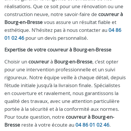
réalisations. Que ce soit pour une rénovation ou une
construction neuve, notre savoir-faire de
couvreur à
Bourg-en-Bresse
vous assure un résultat fiable et
esthétique. N’hésitez pas à nous contacter au
04 86
01 02 46
pour un devis personnalisé.
Expertise de votre couvreur à Bourg-en-Bresse
Choisir un
couvreur
à
Bourg-en-Bresse
, c’est opter
pour une intervention professionnelle et un suivi
rigoureux. Notre équipe veille à chaque détail, depuis
l’étude initiale jusqu’à la livraison finale. Spécialistes
en couverture et ravalement, nous garantissons la
qualité des travaux, avec une attention particulière
portée à la sécurité et à la conformité aux normes.
Pour toute question, notre
couvreur à Bourg-en-
Bresse
reste à votre écoute au
04 86 01 02 46
.