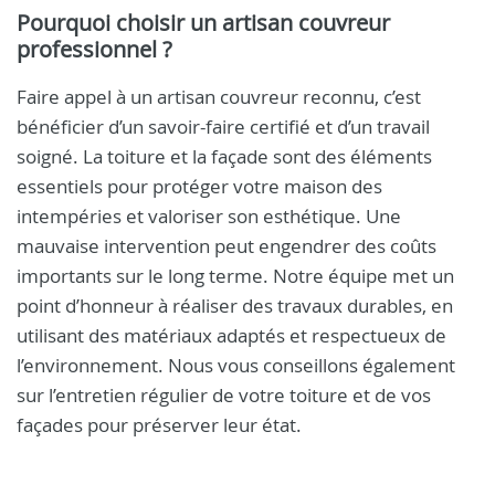
Pourquoi choisir un artisan couvreur
professionnel ?
Faire appel à un artisan couvreur reconnu, c’est
bénéficier d’un savoir-faire certifié et d’un travail
soigné. La toiture et la façade sont des éléments
essentiels pour protéger votre maison des
intempéries et valoriser son esthétique. Une
mauvaise intervention peut engendrer des coûts
importants sur le long terme. Notre équipe met un
point d’honneur à réaliser des travaux durables, en
utilisant des matériaux adaptés et respectueux de
l’environnement. Nous vous conseillons également
sur l’entretien régulier de votre toiture et de vos
façades pour préserver leur état.