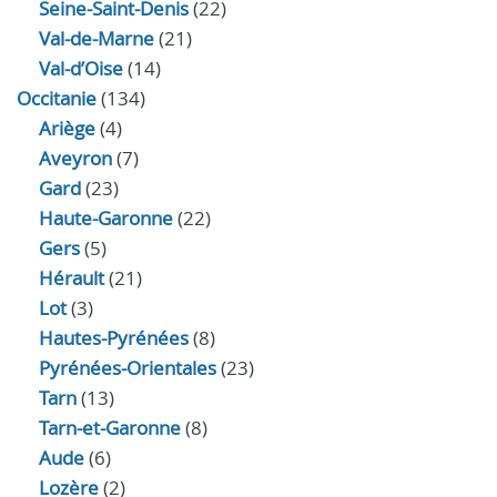
Seine-Saint-Denis
(22)
Val-de-Marne
(21)
Val-d’Oise
(14)
Occitanie
(134)
Ariège
(4)
Aveyron
(7)
Gard
(23)
Haute-Garonne
(22)
Gers
(5)
Hérault
(21)
Lot
(3)
Hautes-Pyrénées
(8)
Pyrénées-Orientales
(23)
Tarn
(13)
Tarn-et-Garonne
(8)
Aude
(6)
Lozère
(2)