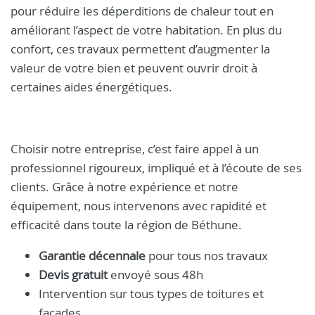
pour réduire les déperditions de chaleur tout en
améliorant l’aspect de votre habitation. En plus du
confort, ces travaux permettent d’augmenter la
valeur de votre bien et peuvent ouvrir droit à
certaines aides énergétiques.
Choisir notre entreprise, c’est faire appel à un
professionnel rigoureux, impliqué et à l’écoute de ses
clients. Grâce à notre expérience et notre
équipement, nous intervenons avec rapidité et
efficacité dans toute la région de Béthune.
Garantie décennale
pour tous nos travaux
Devis gratuit
envoyé sous 48h
Intervention sur tous types de toitures et
façades