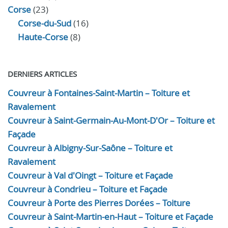
Corse
(23)
Corse-du-Sud
(16)
Haute-Corse
(8)
DERNIERS ARTICLES
Couvreur à Fontaines-Saint-Martin – Toiture et
Ravalement
Couvreur à Saint-Germain-Au-Mont-D'Or – Toiture et
Façade
Couvreur à Albigny-Sur-Saône – Toiture et
Ravalement
Couvreur à Val d'Oingt – Toiture et Façade
Couvreur à Condrieu – Toiture et Façade
Couvreur à Porte des Pierres Dorées – Toiture
Couvreur à Saint-Martin-en-Haut – Toiture et Façade