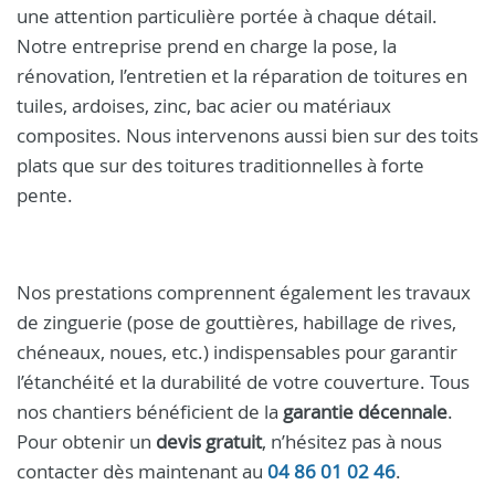
une attention particulière portée à chaque détail.
Notre entreprise prend en charge la pose, la
rénovation, l’entretien et la réparation de toitures en
tuiles, ardoises, zinc, bac acier ou matériaux
composites. Nous intervenons aussi bien sur des toits
plats que sur des toitures traditionnelles à forte
pente.
Nos prestations comprennent également les travaux
de zinguerie (pose de gouttières, habillage de rives,
chéneaux, noues, etc.) indispensables pour garantir
l’étanchéité et la durabilité de votre couverture. Tous
nos chantiers bénéficient de la
garantie décennale
.
Pour obtenir un
devis gratuit
, n’hésitez pas à nous
contacter dès maintenant au
04 86 01 02 46
.