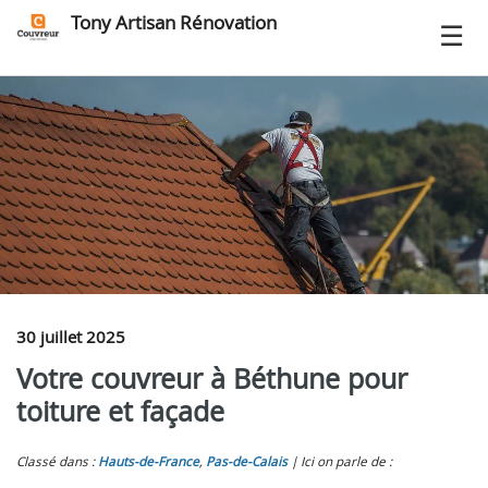
Tony Artisan Rénovation
30 juillet 2025
Votre couvreur à Béthune pour
toiture et façade
Classé dans :
Hauts-de-France
,
Pas-de-Calais
Ici on parle de :