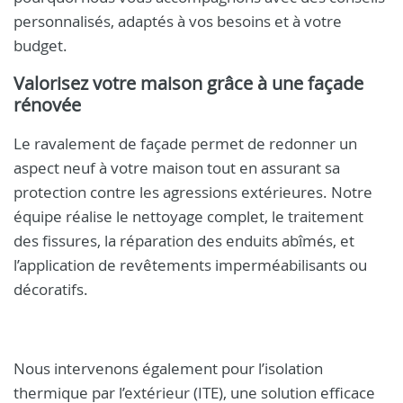
personnalisés, adaptés à vos besoins et à votre
budget.
Valorisez votre maison grâce à une façade
rénovée
Le ravalement de façade permet de redonner un
aspect neuf à votre maison tout en assurant sa
protection contre les agressions extérieures. Notre
équipe réalise le nettoyage complet, le traitement
des fissures, la réparation des enduits abîmés, et
l’application de revêtements imperméabilisants ou
décoratifs.
Nous intervenons également pour l’isolation
thermique par l’extérieur (ITE), une solution efficace