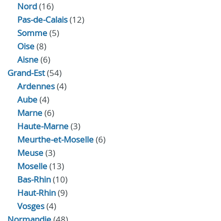
Nord
(16)
Pas-de-Calais
(12)
Somme
(5)
Oise
(8)
Aisne
(6)
Grand-Est
(54)
Ardennes
(4)
Aube
(4)
Marne
(6)
Haute-Marne
(3)
Meurthe-et-Moselle
(6)
Meuse
(3)
Moselle
(13)
Bas-Rhin
(10)
Haut-Rhin
(9)
Vosges
(4)
Normandie
(48)