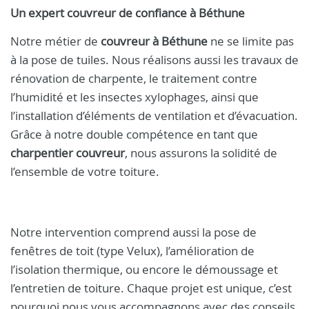
Un expert
couvreur
de confiance à
Béthune
Notre métier de
couvreur à Béthune
ne se limite pas
à la pose de tuiles. Nous réalisons aussi les travaux de
rénovation de charpente, le traitement contre
l’humidité et les insectes xylophages, ainsi que
l’installation d’éléments de ventilation et d’évacuation.
Grâce à notre double compétence en tant que
charpentier couvreur
, nous assurons la solidité de
l’ensemble de votre toiture.
Notre intervention comprend aussi la pose de
fenêtres de toit (type Velux), l’amélioration de
l’isolation thermique, ou encore le démoussage et
l’entretien de toiture. Chaque projet est unique, c’est
pourquoi nous vous accompagnons avec des conseils