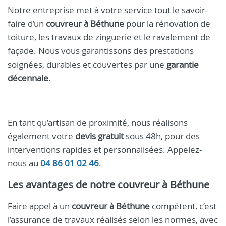
Notre entreprise met à votre service tout le savoir-
faire d’un
couvreur à Béthune
pour la rénovation de
toiture, les travaux de zinguerie et le ravalement de
façade. Nous vous garantissons des prestations
soignées, durables et couvertes par une
garantie
décennale
.
En tant qu’artisan de proximité, nous réalisons
également votre
devis gratuit
sous 48h, pour des
interventions rapides et personnalisées. Appelez-
nous au
04 86 01 02 46
.
Les avantages de notre
couvreur à Béthune
Faire appel à un
couvreur à Béthune
compétent, c’est
l’assurance de travaux réalisés selon les normes, avec