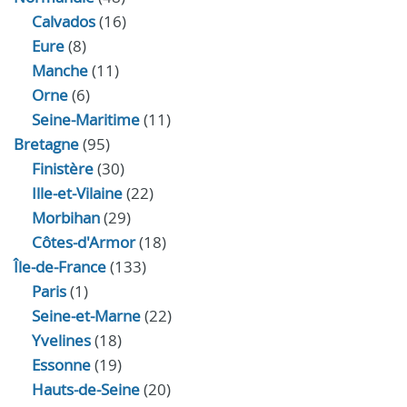
Calvados
(16)
Eure
(8)
Manche
(11)
Orne
(6)
Seine-Maritime
(11)
Bretagne
(95)
Finistère
(30)
Ille-et-Vilaine
(22)
Morbihan
(29)
Côtes-d'Armor
(18)
Île-de-France
(133)
Paris
(1)
Seine-et-Marne
(22)
Yvelines
(18)
Essonne
(19)
Hauts-de-Seine
(20)