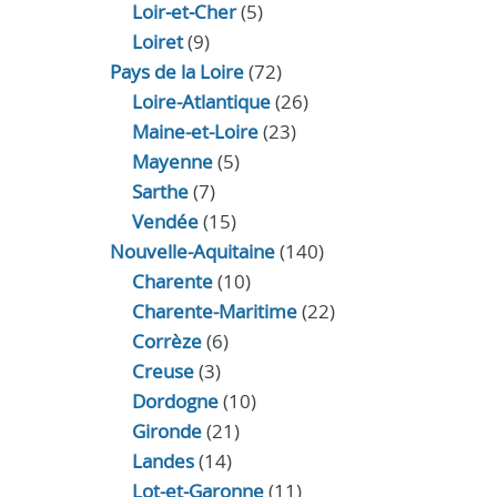
Loir‑et‑Cher
(5)
Loiret
(9)
Pays de la Loire
(72)
Loire-Atlantique
(26)
Maine-et-Loire
(23)
Mayenne
(5)
Sarthe
(7)
Vendée
(15)
Nouvelle-Aquitaine
(140)
Charente
(10)
Charente-Maritime
(22)
Corrèze
(6)
Creuse
(3)
Dordogne
(10)
Gironde
(21)
Landes
(14)
Lot-et-Garonne
(11)