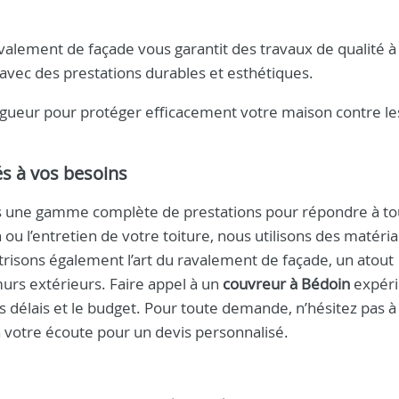
avalement de façade vous garantit des travaux de qualité à
avec des prestations durables et esthétiques.
rigueur pour protéger efficacement votre maison contre le
és à vos besoins
s une gamme complète de prestations pour répondre à to
n ou l’entretien de votre toiture, nous utilisons des matéri
trisons également l’art du ravalement de façade, un atout
urs extérieurs. Faire appel à un
couvreur à Bédoin
expéri
les délais et le budget. Pour toute demande, n’hésitez pas 
à votre écoute pour un devis personnalisé.