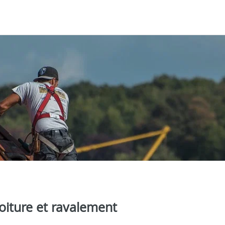
oiture et ravalement