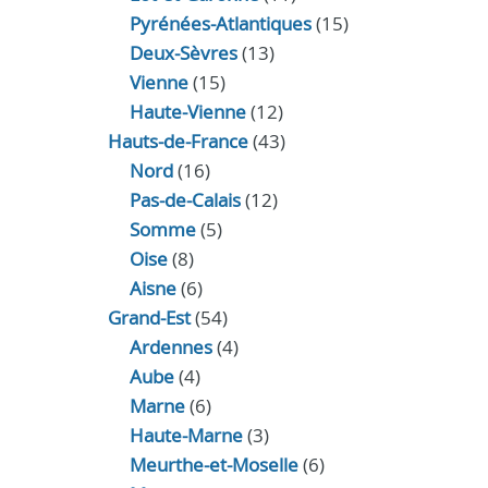
Pyrénées-Atlantiques
(15)
Deux-Sèvres
(13)
Vienne
(15)
Haute-Vienne
(12)
Hauts-de-France
(43)
Nord
(16)
Pas-de-Calais
(12)
Somme
(5)
Oise
(8)
Aisne
(6)
Grand-Est
(54)
Ardennes
(4)
Aube
(4)
Marne
(6)
Haute-Marne
(3)
Meurthe-et-Moselle
(6)