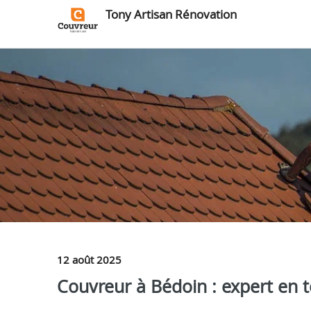
Tony Artisan Rénovation
12 août 2025
Couvreur à Bédoin : expert en t