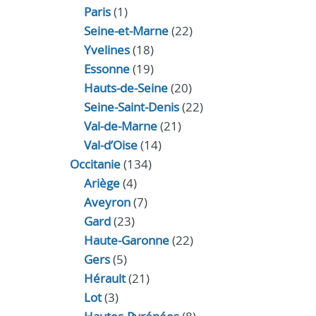
Paris
(1)
Seine-et-Marne
(22)
Yvelines
(18)
Essonne
(19)
Hauts-de-Seine
(20)
Seine-Saint-Denis
(22)
Val-de-Marne
(21)
Val-d’Oise
(14)
Occitanie
(134)
Ariège
(4)
Aveyron
(7)
Gard
(23)
Haute-Garonne
(22)
Gers
(5)
Hérault
(21)
Lot
(3)