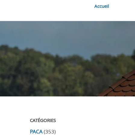
Accueil
CATÉGORIES
PACA
(353)