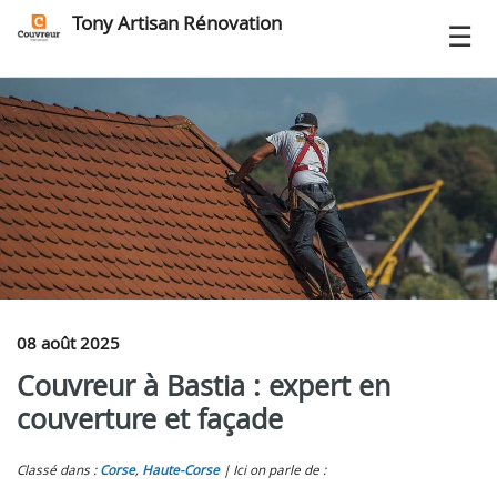
Tony Artisan Rénovation
08 août 2025
Couvreur à Bastia : expert en
couverture et façade
Classé dans :
Corse
,
Haute-Corse
Ici on parle de :