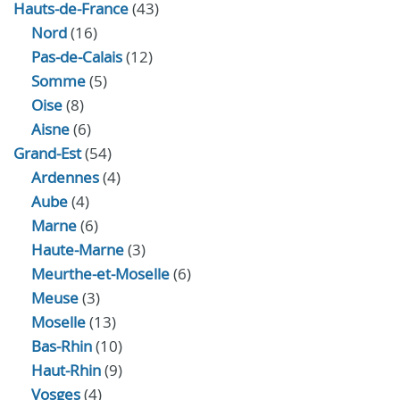
Hauts-de-France
(43)
Nord
(16)
Pas-de-Calais
(12)
Somme
(5)
Oise
(8)
Aisne
(6)
Grand-Est
(54)
Ardennes
(4)
Aube
(4)
Marne
(6)
Haute-Marne
(3)
Meurthe-et-Moselle
(6)
Meuse
(3)
Moselle
(13)
Bas-Rhin
(10)
Haut-Rhin
(9)
Vosges
(4)