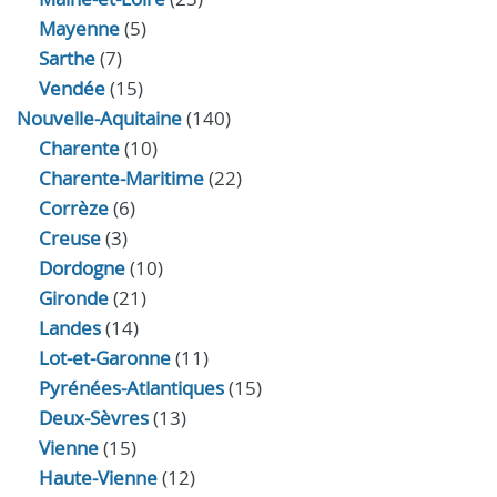
Mayenne
(5)
Sarthe
(7)
Vendée
(15)
Nouvelle-Aquitaine
(140)
Charente
(10)
Charente-Maritime
(22)
Corrèze
(6)
Creuse
(3)
Dordogne
(10)
Gironde
(21)
Landes
(14)
Lot-et-Garonne
(11)
Pyrénées-Atlantiques
(15)
Deux-Sèvres
(13)
Vienne
(15)
Haute-Vienne
(12)