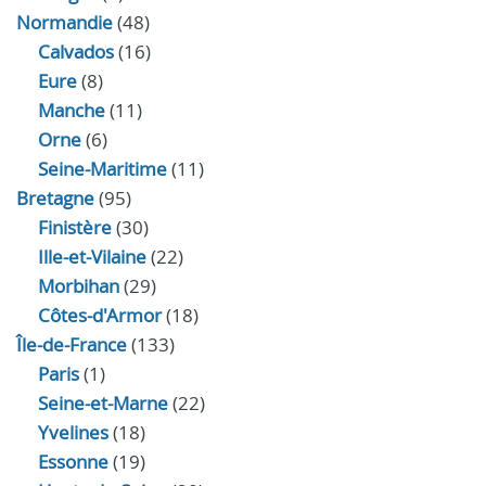
Normandie
(48)
Calvados
(16)
Eure
(8)
Manche
(11)
Orne
(6)
Seine-Maritime
(11)
Bretagne
(95)
Finistère
(30)
Ille-et-Vilaine
(22)
Morbihan
(29)
Côtes-d'Armor
(18)
Île-de-France
(133)
Paris
(1)
Seine-et-Marne
(22)
Yvelines
(18)
Essonne
(19)