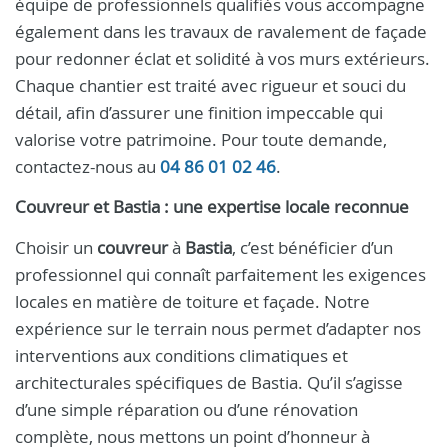
équipe de professionnels qualifiés vous accompagne
également dans les travaux de ravalement de façade
pour redonner éclat et solidité à vos murs extérieurs.
Chaque chantier est traité avec rigueur et souci du
détail, afin d’assurer une finition impeccable qui
valorise votre patrimoine. Pour toute demande,
contactez-nous au
04 86 01 02 46
.
Couvreur et Bastia : une expertise locale reconnue
Choisir un
couvreur
à
Bastia
, c’est bénéficier d’un
professionnel qui connaît parfaitement les exigences
locales en matière de toiture et façade. Notre
expérience sur le terrain nous permet d’adapter nos
interventions aux conditions climatiques et
architecturales spécifiques de Bastia. Qu’il s’agisse
d’une simple réparation ou d’une rénovation
complète, nous mettons un point d’honneur à