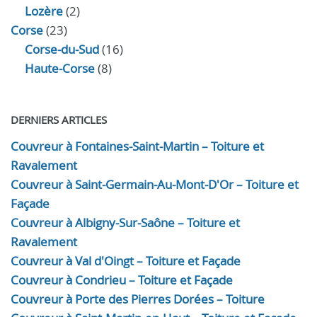
Lozère
(2)
Corse
(23)
Corse-du-Sud
(16)
Haute-Corse
(8)
DERNIERS ARTICLES
Couvreur à Fontaines-Saint-Martin – Toiture et
Ravalement
Couvreur à Saint-Germain-Au-Mont-D'Or – Toiture et
Façade
Couvreur à Albigny-Sur-Saône – Toiture et
Ravalement
Couvreur à Val d'Oingt – Toiture et Façade
Couvreur à Condrieu – Toiture et Façade
Couvreur à Porte des Pierres Dorées – Toiture