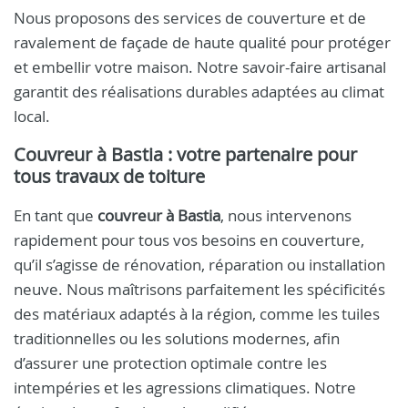
Nous proposons des services de couverture et de
ravalement de façade de haute qualité pour protéger
et embellir votre maison. Notre savoir-faire artisanal
garantit des réalisations durables adaptées au climat
local.
Couvreur à Bastia : votre partenaire pour
tous travaux de toiture
En tant que
couvreur à Bastia
, nous intervenons
rapidement pour tous vos besoins en couverture,
qu’il s’agisse de rénovation, réparation ou installation
neuve. Nous maîtrisons parfaitement les spécificités
des matériaux adaptés à la région, comme les tuiles
traditionnelles ou les solutions modernes, afin
d’assurer une protection optimale contre les
intempéries et les agressions climatiques. Notre