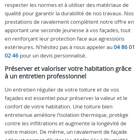
respecter les normes et à utiliser des matériaux de
qualité pour garantir la durabilité de nos travaux. Nos
prestations de ravalement complètent notre offre en
apportant une seconde jeunesse à vos façades, tout
en renforçant leur protection face aux agressions
extérieures. N’hésitez pas à nous appeler au
04 86 01
02 46
pour un devis personnalisé.
Préserver et valoriser votre habitation grâce
à un entretien professionnel
Un entretien régulier de votre toiture et de vos
façades est essentiel pour préserver la valeur et le
confort de votre habitation. Une toiture bien
entretenue améliore l’isolation thermique, protège
contre les infiltrations et augmente la longévité de
votre maison. De même, un ravalement de façade