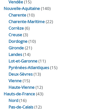
Vendée
(15)
Nouvelle-Aquitaine
(140)
Charente
(10)
Charente-Maritime
(22)
Corrèze
(6)
Creuse
(3)
Dordogne
(10)
Gironde
(21)
Landes
(14)
Lot-et-Garonne
(11)
Pyrénées-Atlantiques
(15)
Deux-Sèvres
(13)
Vienne
(15)
Haute-Vienne
(12)
Hauts-de-France
(43)
Nord
(16)
Pas-de-Calais
(12)