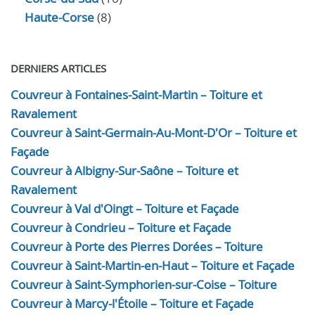
Haute-Corse
(8)
DERNIERS ARTICLES
Couvreur à Fontaines-Saint-Martin – Toiture et
Ravalement
Couvreur à Saint-Germain-Au-Mont-D'Or – Toiture et
Façade
Couvreur à Albigny-Sur-Saône – Toiture et
Ravalement
Couvreur à Val d'Oingt – Toiture et Façade
Couvreur à Condrieu – Toiture et Façade
Couvreur à Porte des Pierres Dorées – Toiture
Couvreur à Saint-Martin-en-Haut – Toiture et Façade
Couvreur à Saint-Symphorien-sur-Coise – Toiture
Couvreur à Marcy-l'Étoile – Toiture et Façade