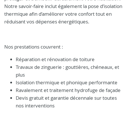
Notre savoir-faire inclut également la pose d’isolation
thermique afin d’améliorer votre confort tout en
réduisant vos dépenses énergétiques.
Nos prestations couvrent :
Réparation et rénovation de toiture
Travaux de zinguerie : gouttières, chéneaux, et
plus
Isolation thermique et phonique performante
Ravalement et traitement hydrofuge de façade
Devis gratuit et garantie décennale sur toutes
nos interventions