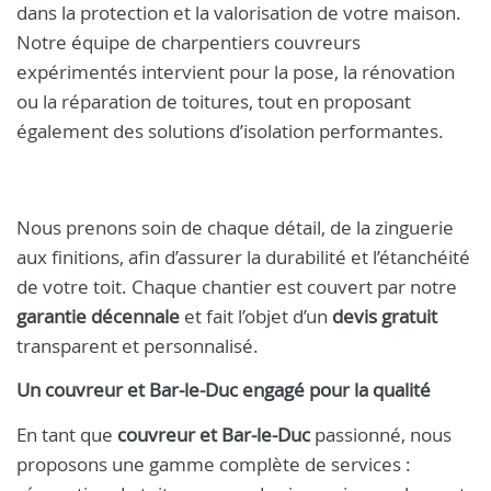
dans la protection et la valorisation de votre maison.
Notre équipe de charpentiers couvreurs
expérimentés intervient pour la pose, la rénovation
ou la réparation de toitures, tout en proposant
également des solutions d’isolation performantes.
Nous prenons soin de chaque détail, de la zinguerie
aux finitions, afin d’assurer la durabilité et l’étanchéité
de votre toit. Chaque chantier est couvert par notre
garantie décennale
et fait l’objet d’un
devis gratuit
transparent et personnalisé.
Un
couvreur et Bar-le-Duc
engagé pour la qualité
En tant que
couvreur et Bar-le-Duc
passionné, nous
proposons une gamme complète de services :