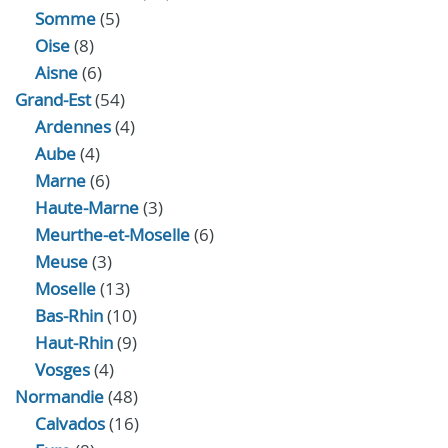
Somme
(5)
Oise
(8)
Aisne
(6)
Grand-Est
(54)
Ardennes
(4)
Aube
(4)
Marne
(6)
Haute-Marne
(3)
Meurthe-et-Moselle
(6)
Meuse
(3)
Moselle
(13)
Bas-Rhin
(10)
Haut-Rhin
(9)
Vosges
(4)
Normandie
(48)
Calvados
(16)