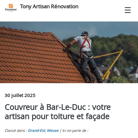
Tony Artisan Rénovation
30 juillet 2025
Couvreur à Bar-Le-Duc : votre
artisan pour toiture et façade
Classé dans :
Grand-Est
,
Meuse
Ici on parle de :