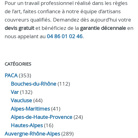
Pour un travail professionnel réalisé dans les règles
de l’art, faites confiance à notre équipe d’artisans
couvreurs qualifiés. Demandez dès aujourd’hui votre
devis gratuit
et bénéficiez de la
garantie décennale
en
nous appelant au
04 86 01 02 46
.
CATÉGORIES
PACA
(353)
Bouches-du-Rhône
(112)
Var
(132)
Vaucluse
(44)
Alpes-Maritimes
(41)
Alpes-de-Haute-Provence
(24)
Hautes-Alpes
(16)
Auvergne-Rhône-Alpes
(289)