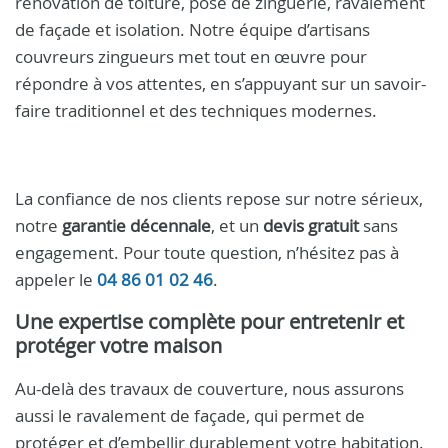
rénovation de toiture, pose de zinguerie, ravalement
de façade et isolation. Notre équipe d’artisans
couvreurs zingueurs met tout en œuvre pour
répondre à vos attentes, en s’appuyant sur un savoir-
faire traditionnel et des techniques modernes.
La confiance de nos clients repose sur notre sérieux,
notre
garantie décennale
, et un
devis gratuit
sans
engagement. Pour toute question, n’hésitez pas à
appeler le
04 86 01 02 46
.
Une expertise complète pour entretenir et
protéger votre maison
Au-delà des travaux de couverture, nous assurons
aussi le ravalement de façade, qui permet de
protéger et d’embellir durablement votre habitation.