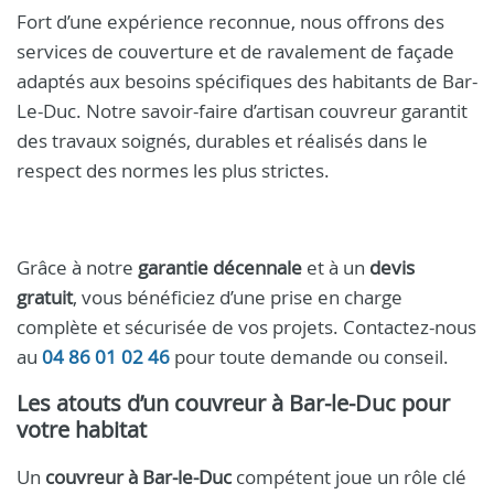
Fort d’une expérience reconnue, nous offrons des
services de couverture et de ravalement de façade
adaptés aux besoins spécifiques des habitants de Bar-
Le-Duc. Notre savoir-faire d’artisan couvreur garantit
des travaux soignés, durables et réalisés dans le
respect des normes les plus strictes.
Grâce à notre
garantie décennale
et à un
devis
gratuit
, vous bénéficiez d’une prise en charge
complète et sécurisée de vos projets. Contactez-nous
au
04 86 01 02 46
pour toute demande ou conseil.
Les atouts d’un
couvreur à Bar-le-Duc
pour
votre habitat
Un
couvreur à Bar-le-Duc
compétent joue un rôle clé