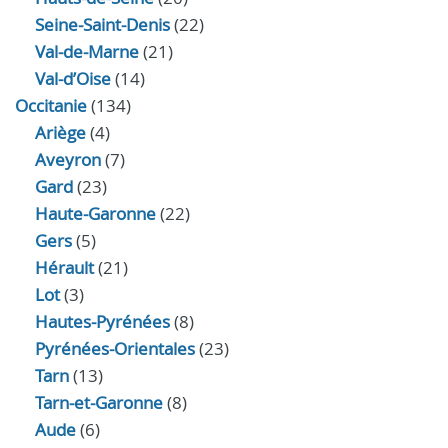
Seine-Saint-Denis
(22)
Val-de-Marne
(21)
Val-d’Oise
(14)
Occitanie
(134)
Ariège
(4)
Aveyron
(7)
Gard
(23)
Haute-Garonne
(22)
Gers
(5)
Hérault
(21)
Lot
(3)
Hautes-Pyrénées
(8)
Pyrénées-Orientales
(23)
Tarn
(13)
Tarn-et-Garonne
(8)
Aude
(6)