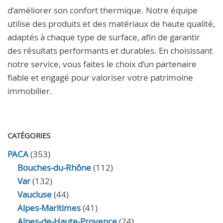
d’améliorer son confort thermique. Notre équipe
utilise des produits et des matériaux de haute qualité,
adaptés à chaque type de surface, afin de garantir
des résultats performants et durables. En choisissant
notre service, vous faites le choix d’un partenaire
fiable et engagé pour valoriser votre patrimoine
immobilier.
CATÉGORIES
PACA
(353)
Bouches-du-Rhône
(112)
Var
(132)
Vaucluse
(44)
Alpes-Maritimes
(41)
Alpes-de-Haute-Provence
(24)