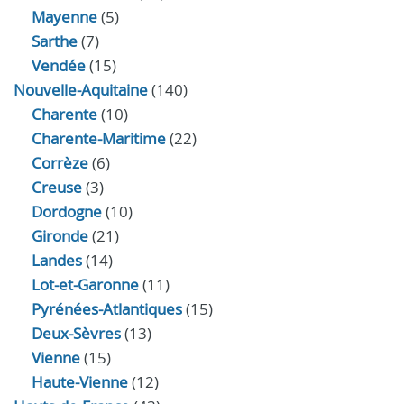
Mayenne
(5)
Sarthe
(7)
Vendée
(15)
Nouvelle-Aquitaine
(140)
Charente
(10)
Charente-Maritime
(22)
Corrèze
(6)
Creuse
(3)
Dordogne
(10)
Gironde
(21)
Landes
(14)
Lot-et-Garonne
(11)
Pyrénées-Atlantiques
(15)
Deux-Sèvres
(13)
Vienne
(15)
Haute-Vienne
(12)