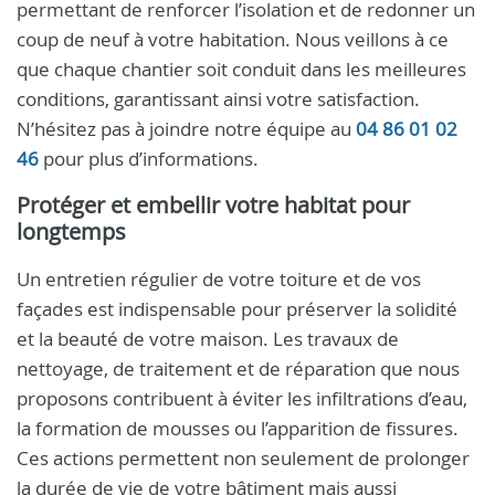
permettant de renforcer l’isolation et de redonner un
coup de neuf à votre habitation. Nous veillons à ce
que chaque chantier soit conduit dans les meilleures
conditions, garantissant ainsi votre satisfaction.
N’hésitez pas à joindre notre équipe au
04 86 01 02
46
pour plus d’informations.
Protéger et embellir votre habitat pour
longtemps
Un entretien régulier de votre toiture et de vos
façades est indispensable pour préserver la solidité
et la beauté de votre maison. Les travaux de
nettoyage, de traitement et de réparation que nous
proposons contribuent à éviter les infiltrations d’eau,
la formation de mousses ou l’apparition de fissures.
Ces actions permettent non seulement de prolonger
la durée de vie de votre bâtiment mais aussi