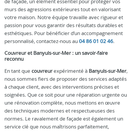
de façade, un élément essentiel pour protéger vos
murs des agressions extérieures tout en valorisant
votre maison. Notre équipe travaille avec rigueur et
passion pour vous garantir des résultats durables et
esthétiques. Pour bénéficier d’un accompagnement
personnalisé, contactez-nous au
04 86 01 02 46
.
Couvreur et Banyuls-sur-Mer : un savoir-faire
reconnu
En tant que
couvreur
expérimenté à
Banyuls-sur-Mer
,
nous sommes fiers de proposer des services adaptés
à chaque client, avec des interventions précises et
soignées. Que ce soit pour une réparation urgente ou
une rénovation complète, nous mettons en œuvre
des techniques modernes et respectueuses des
normes. Le ravalement de façade est également un
service clé que nous maîtrisons parfaitement,