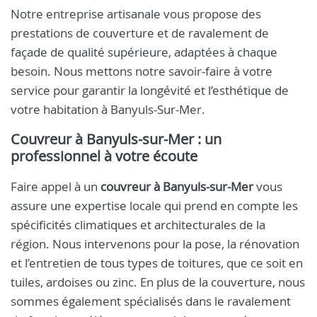
Notre entreprise artisanale vous propose des
prestations de couverture et de ravalement de
façade de qualité supérieure, adaptées à chaque
besoin. Nous mettons notre savoir-faire à votre
service pour garantir la longévité et l’esthétique de
votre habitation à Banyuls-Sur-Mer.
Couvreur à Banyuls-sur-Mer : un
professionnel à votre écoute
Faire appel à un
couvreur à Banyuls-sur-Mer
vous
assure une expertise locale qui prend en compte les
spécificités climatiques et architecturales de la
région. Nous intervenons pour la pose, la rénovation
et l’entretien de tous types de toitures, que ce soit en
tuiles, ardoises ou zinc. En plus de la couverture, nous
sommes également spécialisés dans le ravalement