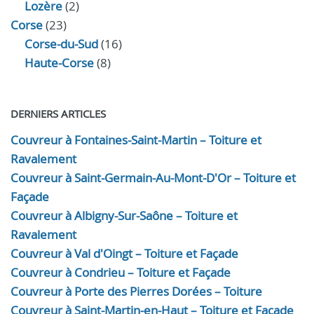
Lozère
(2)
Corse
(23)
Corse-du-Sud
(16)
Haute-Corse
(8)
DERNIERS ARTICLES
Couvreur à Fontaines-Saint-Martin – Toiture et
Ravalement
Couvreur à Saint-Germain-Au-Mont-D'Or – Toiture et
Façade
Couvreur à Albigny-Sur-Saône – Toiture et
Ravalement
Couvreur à Val d'Oingt – Toiture et Façade
Couvreur à Condrieu – Toiture et Façade
Couvreur à Porte des Pierres Dorées – Toiture
Couvreur à Saint-Martin-en-Haut – Toiture et Façade