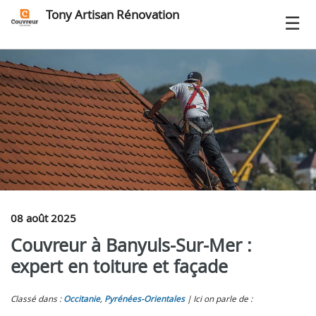
Tony Artisan Rénovation
08 août 2025
Couvreur à Banyuls-Sur-Mer :
expert en toiture et façade
Classé dans :
Occitanie
,
Pyrénées-Orientales
Ici on parle de :