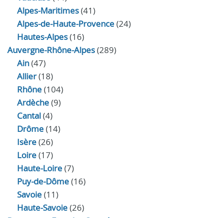
Alpes-Maritimes
(41)
Alpes-de-Haute-Provence
(24)
Hautes-Alpes
(16)
Auvergne-Rhône-Alpes
(289)
Ain
(47)
Allier
(18)
Rhône
(104)
Ardèche
(9)
Cantal
(4)
Drôme
(14)
Isère
(26)
Loire
(17)
Haute-Loire
(7)
Puy-de-Dôme
(16)
Savoie
(11)
Haute-Savoie
(26)