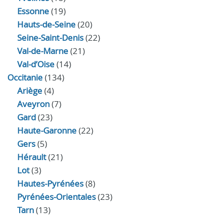
Essonne
(19)
Hauts-de-Seine
(20)
Seine-Saint-Denis
(22)
Val-de-Marne
(21)
Val-d’Oise
(14)
Occitanie
(134)
Ariège
(4)
Aveyron
(7)
Gard
(23)
Haute-Garonne
(22)
Gers
(5)
Hérault
(21)
Lot
(3)
Hautes-Pyrénées
(8)
Pyrénées-Orientales
(23)
Tarn
(13)