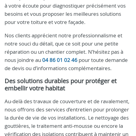
à votre écoute pour diagnostiquer précisément vos
besoins et vous proposer les meilleures solutions
pour votre toiture et votre façade.
Nos clients apprécient notre professionnalisme et
notre souci du détail, que ce soit pour une petite
réparation ou un chantier complet. N’hésitez pas à
nous joindre au
04 86 01 02 46
pour toute demande
de devis ou d’informations complémentaires.
Des solutions durables pour protéger et
embellir votre habitat
Au-delà des travaux de couverture et de ravalement,
nous offrons des services d’entretien pour prolonger
la durée de vie de vos installations. Le nettoyage des
gouttières, le traitement anti-mousse ou encore la
vérification des isolations contribuent à maintenir un