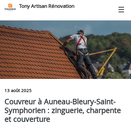
Tony Artisan Rénovation
13 août 2025
Couvreur à Auneau-Bleury-Saint-
Symphorien : zinguerie, charpente
et couverture