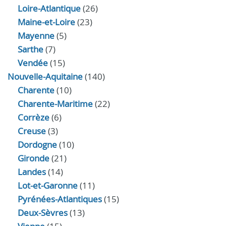
Loire-Atlantique
(26)
Maine-et-Loire
(23)
Mayenne
(5)
Sarthe
(7)
Vendée
(15)
Nouvelle-Aquitaine
(140)
Charente
(10)
Charente-Maritime
(22)
Corrèze
(6)
Creuse
(3)
Dordogne
(10)
Gironde
(21)
Landes
(14)
Lot-et-Garonne
(11)
Pyrénées-Atlantiques
(15)
Deux-Sèvres
(13)