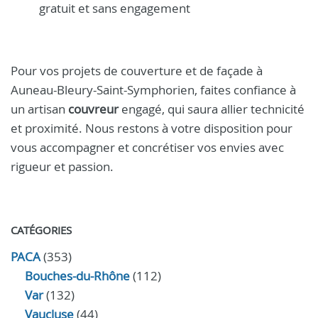
gratuit et sans engagement
Pour vos projets de couverture et de façade à
Auneau-Bleury-Saint-Symphorien, faites confiance à
un artisan
couvreur
engagé, qui saura allier technicité
et proximité. Nous restons à votre disposition pour
vous accompagner et concrétiser vos envies avec
rigueur et passion.
CATÉGORIES
PACA
(353)
Bouches-du-Rhône
(112)
Var
(132)
Vaucluse
(44)