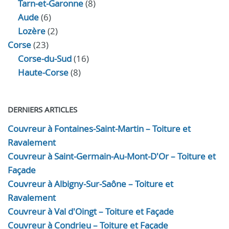
Tarn-et-Garonne
(8)
Aude
(6)
Lozère
(2)
Corse
(23)
Corse-du-Sud
(16)
Haute-Corse
(8)
DERNIERS ARTICLES
Couvreur à Fontaines-Saint-Martin – Toiture et
Ravalement
Couvreur à Saint-Germain-Au-Mont-D'Or – Toiture et
Façade
Couvreur à Albigny-Sur-Saône – Toiture et
Ravalement
Couvreur à Val d'Oingt – Toiture et Façade
Couvreur à Condrieu – Toiture et Façade