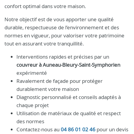
confort optimal dans votre maison.
Notre objectif est de vous apporter une qualité
durable, respectueuse de l’environnement et des
normes en vigueur, pour valoriser votre patrimoine
tout en assurant votre tranquillité.
Interventions rapides et précises par un
couvreur à Auneau-Bleury-Saint-Symphorien
expérimenté
Ravalement de façade pour protéger
durablement votre maison
Diagnostic personnalisé et conseils adaptés à
chaque projet
Utilisation de matériaux de qualité et respect
des normes
Contactez-nous au
04 86 01 02 46
pour un devis