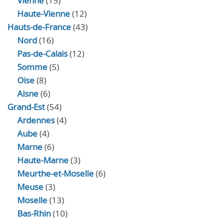
Vienne
(15)
Haute-Vienne
(12)
Hauts-de-France
(43)
Nord
(16)
Pas-de-Calais
(12)
Somme
(5)
Oise
(8)
Aisne
(6)
Grand-Est
(54)
Ardennes
(4)
Aube
(4)
Marne
(6)
Haute-Marne
(3)
Meurthe-et-Moselle
(6)
Meuse
(3)
Moselle
(13)
Bas-Rhin
(10)