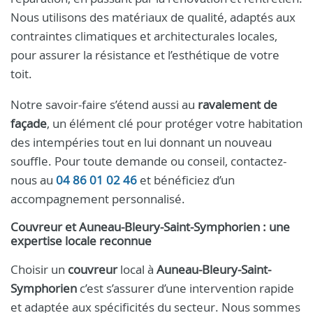
Nous utilisons des matériaux de qualité, adaptés aux
contraintes climatiques et architecturales locales,
pour assurer la résistance et l’esthétique de votre
toit.
Notre savoir-faire s’étend aussi au
ravalement de
façade
, un élément clé pour protéger votre habitation
des intempéries tout en lui donnant un nouveau
souffle. Pour toute demande ou conseil, contactez-
nous au
04 86 01 02 46
et bénéficiez d’un
accompagnement personnalisé.
Couvreur et Auneau-Bleury-Saint-Symphorien : une
expertise locale reconnue
Choisir un
couvreur
local à
Auneau-Bleury-Saint-
Symphorien
c’est s’assurer d’une intervention rapide
et adaptée aux spécificités du secteur. Nous sommes