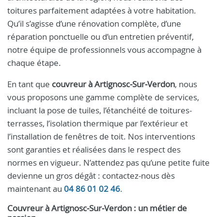
toitures parfaitement adaptées à votre habitation.
Qu’il s’agisse d’une rénovation complète, d’une
réparation ponctuelle ou d’un entretien préventif,
notre équipe de professionnels vous accompagne à
chaque étape.
En tant que
couvreur à Artignosc‑Sur‑Verdon
, nous
vous proposons une gamme complète de services,
incluant la pose de tuiles, l’étanchéité de toitures-
terrasses, l’isolation thermique par l’extérieur et
l’installation de fenêtres de toit. Nos interventions
sont garanties et réalisées dans le respect des
normes en vigueur. N’attendez pas qu’une petite fuite
devienne un gros dégât : contactez-nous dès
maintenant au
04 86 01 02 46
.
Couvreur à Artignosc‑Sur‑Verdon : un métier de