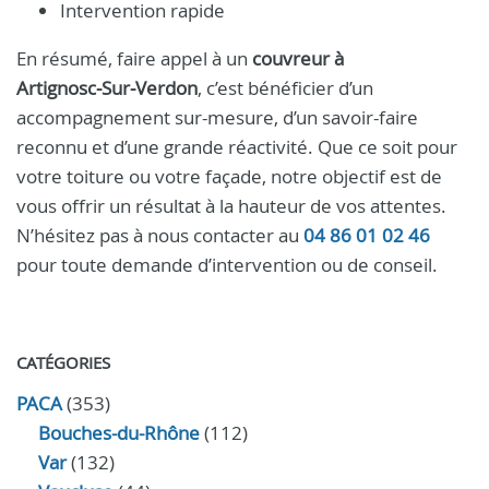
Intervention rapide
En résumé, faire appel à un
couvreur à
Artignosc‑Sur‑Verdon
, c’est bénéficier d’un
accompagnement sur-mesure, d’un savoir-faire
reconnu et d’une grande réactivité. Que ce soit pour
votre toiture ou votre façade, notre objectif est de
vous offrir un résultat à la hauteur de vos attentes.
N’hésitez pas à nous contacter au
04 86 01 02 46
pour toute demande d’intervention ou de conseil.
CATÉGORIES
PACA
(353)
Bouches-du-Rhône
(112)
Var
(132)