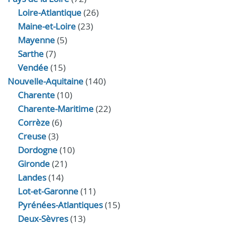
Loire-Atlantique
(26)
Maine-et-Loire
(23)
Mayenne
(5)
Sarthe
(7)
Vendée
(15)
Nouvelle-Aquitaine
(140)
Charente
(10)
Charente-Maritime
(22)
Corrèze
(6)
Creuse
(3)
Dordogne
(10)
Gironde
(21)
Landes
(14)
Lot-et-Garonne
(11)
Pyrénées-Atlantiques
(15)
Deux-Sèvres
(13)