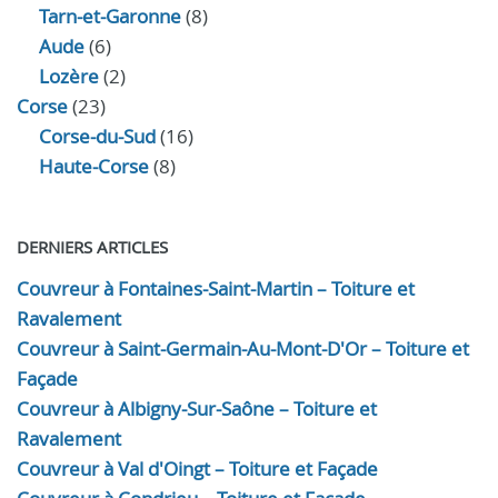
Tarn-et-Garonne
(8)
Aude
(6)
Lozère
(2)
Corse
(23)
Corse-du-Sud
(16)
Haute-Corse
(8)
DERNIERS ARTICLES
Couvreur à Fontaines-Saint-Martin – Toiture et
Ravalement
Couvreur à Saint-Germain-Au-Mont-D'Or – Toiture et
Façade
Couvreur à Albigny-Sur-Saône – Toiture et
Ravalement
Couvreur à Val d'Oingt – Toiture et Façade