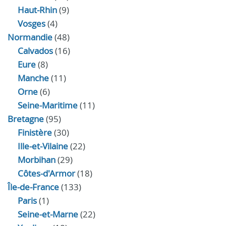
Haut-Rhin
(9)
Vosges
(4)
Normandie
(48)
Calvados
(16)
Eure
(8)
Manche
(11)
Orne
(6)
Seine-Maritime
(11)
Bretagne
(95)
Finistère
(30)
Ille-et-Vilaine
(22)
Morbihan
(29)
Côtes-d'Armor
(18)
Île-de-France
(133)
Paris
(1)
Seine-et-Marne
(22)