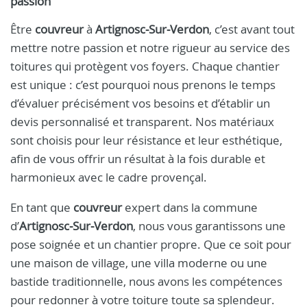
passion
Être
couvreur
à
Artignosc‑Sur‑Verdon
, c’est avant tout
mettre notre passion et notre rigueur au service des
toitures qui protègent vos foyers. Chaque chantier
est unique : c’est pourquoi nous prenons le temps
d’évaluer précisément vos besoins et d’établir un
devis personnalisé et transparent. Nos matériaux
sont choisis pour leur résistance et leur esthétique,
afin de vous offrir un résultat à la fois durable et
harmonieux avec le cadre provençal.
En tant que
couvreur
expert dans la commune
d’
Artignosc‑Sur‑Verdon
, nous vous garantissons une
pose soignée et un chantier propre. Que ce soit pour
une maison de village, une villa moderne ou une
bastide traditionnelle, nous avons les compétences
pour redonner à votre toiture toute sa splendeur.