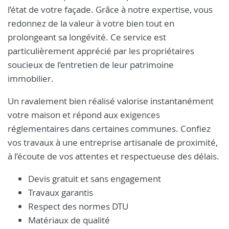
l’état de votre façade. Grâce à notre expertise, vous
redonnez de la valeur à votre bien tout en
prolongeant sa longévité. Ce service est
particulièrement apprécié par les propriétaires
soucieux de l’entretien de leur patrimoine
immobilier.
Un ravalement bien réalisé valorise instantanément
votre maison et répond aux exigences
réglementaires dans certaines communes. Confiez
vos travaux à une entreprise artisanale de proximité,
à l’écoute de vos attentes et respectueuse des délais.
Devis gratuit et sans engagement
Travaux garantis
Respect des normes DTU
Matériaux de qualité