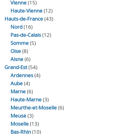
Vienne
(15)
Haute-Vienne
(12)
Hauts-de-France
(43)
Nord
(16)
Pas-de-Calais
(12)
Somme
(5)
Oise
(8)
Aisne
(6)
Grand-Est
(54)
Ardennes
(4)
Aube
(4)
Marne
(6)
Haute-Marne
(3)
Meurthe-et-Moselle
(6)
Meuse
(3)
Moselle
(13)
Bas-Rhin
(10)