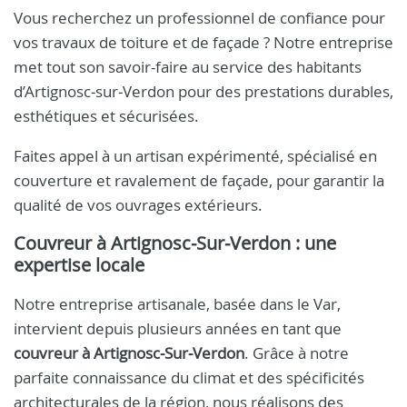
Vous recherchez un professionnel de confiance pour
vos travaux de toiture et de façade ? Notre entreprise
met tout son savoir-faire au service des habitants
d’Artignosc‑sur‑Verdon pour des prestations durables,
esthétiques et sécurisées.
Faites appel à un artisan expérimenté, spécialisé en
couverture et ravalement de façade, pour garantir la
qualité de vos ouvrages extérieurs.
Couvreur à Artignosc‑Sur‑Verdon : une
expertise locale
Notre entreprise artisanale, basée dans le Var,
intervient depuis plusieurs années en tant que
couvreur à Artignosc‑Sur‑Verdon
. Grâce à notre
parfaite connaissance du climat et des spécificités
architecturales de la région, nous réalisons des