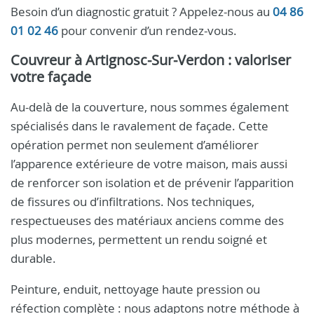
Besoin d’un diagnostic gratuit ? Appelez-nous au
04 86
01 02 46
pour convenir d’un rendez-vous.
Couvreur à Artignosc‑Sur‑Verdon : valoriser
votre façade
Au-delà de la couverture, nous sommes également
spécialisés dans le ravalement de façade. Cette
opération permet non seulement d’améliorer
l’apparence extérieure de votre maison, mais aussi
de renforcer son isolation et de prévenir l’apparition
de fissures ou d’infiltrations. Nos techniques,
respectueuses des matériaux anciens comme des
plus modernes, permettent un rendu soigné et
durable.
Peinture, enduit, nettoyage haute pression ou
réfection complète : nous adaptons notre méthode à