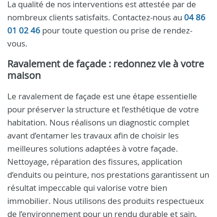
La qualité de nos interventions est attestée par de
nombreux clients satisfaits. Contactez-nous au
04 86
01 02 46
pour toute question ou prise de rendez-
vous.
Ravalement de façade : redonnez vie à votre
maison
Le ravalement de façade est une étape essentielle
pour préserver la structure et l’esthétique de votre
habitation. Nous réalisons un diagnostic complet
avant d’entamer les travaux afin de choisir les
meilleures solutions adaptées à votre façade.
Nettoyage, réparation des fissures, application
d’enduits ou peinture, nos prestations garantissent un
résultat impeccable qui valorise votre bien
immobilier. Nous utilisons des produits respectueux
de l’environnement pour un rendu durable et sain.