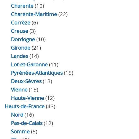
Charente
(10)
Charente-Maritime
(22)
Corrèze
(6)
Creuse
(3)
Dordogne
(10)
Gironde
(21)
Landes
(14)
Lot-et-Garonne
(11)
Pyrénées-Atlantiques
(15)
Deux-Sèvres
(13)
Vienne
(15)
Haute-Vienne
(12)
Hauts-de-France
(43)
Nord
(16)
Pas-de-Calais
(12)
Somme
(5)