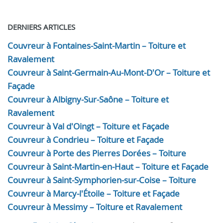
DERNIERS ARTICLES
Couvreur à Fontaines-Saint-Martin – Toiture et
Ravalement
Couvreur à Saint-Germain-Au-Mont-D'Or – Toiture et
Façade
Couvreur à Albigny-Sur-Saône – Toiture et
Ravalement
Couvreur à Val d'Oingt – Toiture et Façade
Couvreur à Condrieu – Toiture et Façade
Couvreur à Porte des Pierres Dorées – Toiture
Couvreur à Saint-Martin-en-Haut – Toiture et Façade
Couvreur à Saint-Symphorien-sur-Coise – Toiture
Couvreur à Marcy-l'Étoile – Toiture et Façade
Couvreur à Messimy – Toiture et Ravalement