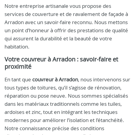
Notre entreprise artisanale vous propose des
services de couverture et de ravalement de façade à
Arradon avec un savoir-faire reconnu. Nous mettons
un point d’honneur à offrir des prestations de qualité
qui assurent la durabilité et la beauté de votre
habitation.
Votre
couvreur à Arradon
: savoir-faire et
proximité
En tant que
couvreur à Arradon
, nous intervenons sur
tous types de toitures, qu’il s’agisse de rénovation,
réparation ou pose neuve. Nous sommes spécialisés
dans les matériaux traditionnels comme les tuiles,
ardoises et zinc, tout en intégrant les techniques
modernes pour améliorer l’isolation et l’étanchéité.
Notre connaissance précise des conditions