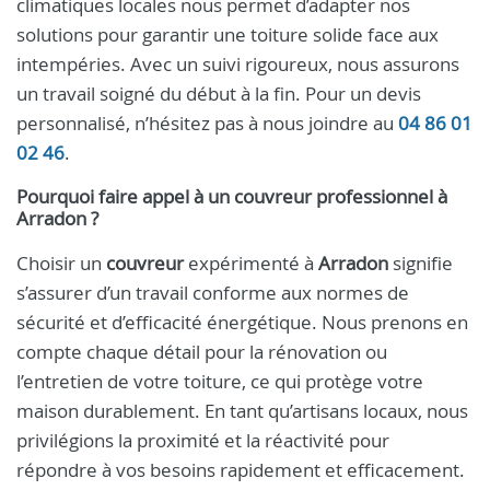
climatiques locales nous permet d’adapter nos
solutions pour garantir une toiture solide face aux
intempéries. Avec un suivi rigoureux, nous assurons
un travail soigné du début à la fin. Pour un devis
personnalisé, n’hésitez pas à nous joindre au
04 86 01
02 46
.
Pourquoi faire appel à un
couvreur
professionnel à
Arradon
?
Choisir un
couvreur
expérimenté à
Arradon
signifie
s’assurer d’un travail conforme aux normes de
sécurité et d’efficacité énergétique. Nous prenons en
compte chaque détail pour la rénovation ou
l’entretien de votre toiture, ce qui protège votre
maison durablement. En tant qu’artisans locaux, nous
privilégions la proximité et la réactivité pour
répondre à vos besoins rapidement et efficacement.