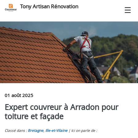
Tony Artisan Rénovation
01 août 2025
Expert couvreur à Arradon pour
toiture et façade
Classé dans :
Bretagne
,
Ille-et-Vilaine
Ici on parle de :