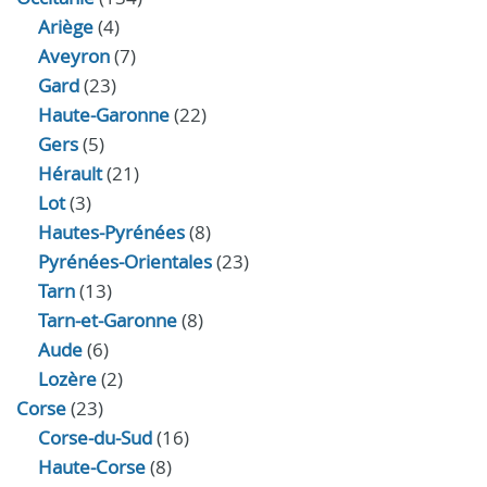
Ariège
(4)
Aveyron
(7)
Gard
(23)
Haute-Garonne
(22)
Gers
(5)
Hérault
(21)
Lot
(3)
Hautes-Pyrénées
(8)
Pyrénées-Orientales
(23)
Tarn
(13)
Tarn-et-Garonne
(8)
Aude
(6)
Lozère
(2)
Corse
(23)
Corse-du-Sud
(16)
Haute-Corse
(8)