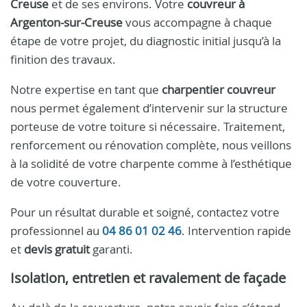
Creuse
et de ses environs. Votre
couvreur à
Argenton-sur-Creuse
vous accompagne à chaque
étape de votre projet, du diagnostic initial jusqu’à la
finition des travaux.
Notre expertise en tant que
charpentier couvreur
nous permet également d’intervenir sur la structure
porteuse de votre toiture si nécessaire. Traitement,
renforcement ou rénovation complète, nous veillons
à la solidité de votre charpente comme à l’esthétique
de votre couverture.
Pour un résultat durable et soigné, contactez votre
professionnel au
04 86 01 02 46
. Intervention rapide
et
devis gratuit
garanti.
Isolation, entretien et ravalement de façade