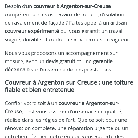
Besoin d’un
couvreur à Argenton-sur-Creuse
compétent pour vos travaux de toiture, d’isolation ou
de ravalement de façade ? Faites appel à un
artisan
couvreur expérimenté
qui vous garantit un travail
soigné, durable et conforme aux normes en vigueur.
Nous vous proposons un accompagnement sur
mesure, avec un
devis gratuit
et une
garantie
décennale
sur l’ensemble de nos prestations.
Couvreur à Argenton-sur-Creuse : une toiture
fiable et bien entretenue
Confier votre toit à un
couvreur à Argenton-sur-
Creuse
, c’est vous assurer d’un service de qualité,
réalisé dans les règles de l’art. Que ce soit pour une
rénovation complète, une réparation urgente ou un
entretien régulier, notre équipe vous apporte des