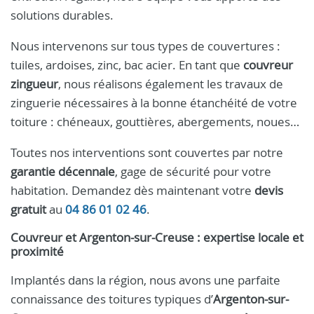
solutions durables.
Nous intervenons sur tous types de couvertures :
tuiles, ardoises, zinc, bac acier. En tant que
couvreur
zingueur
, nous réalisons également les travaux de
zinguerie nécessaires à la bonne étanchéité de votre
toiture : chéneaux, gouttières, abergements, noues…
Toutes nos interventions sont couvertes par notre
garantie décennale
, gage de sécurité pour votre
habitation. Demandez dès maintenant votre
devis
gratuit
au
04 86 01 02 46
.
Couvreur et Argenton-sur-Creuse : expertise locale et
proximité
Implantés dans la région, nous avons une parfaite
connaissance des toitures typiques d’
Argenton-sur-