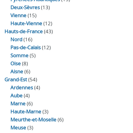
Deux-Sèvres
(13)
Vienne
(15)
Haute-Vienne
(12)
Hauts-de-France
(43)
Nord
(16)
Pas-de-Calais
(12)
Somme
(5)
Oise
(8)
Aisne
(6)
Grand-Est
(54)
Ardennes
(4)
Aube
(4)
Marne
(6)
Haute-Marne
(3)
Meurthe-et-Moselle
(6)
Meuse
(3)