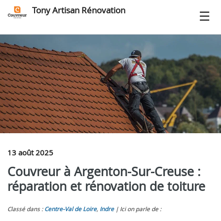
Tony Artisan Rénovation
13 août 2025
Couvreur à Argenton-Sur-Creuse :
réparation et rénovation de toiture
Classé dans :
Centre-Val de Loire
,
Indre
Ici on parle de :