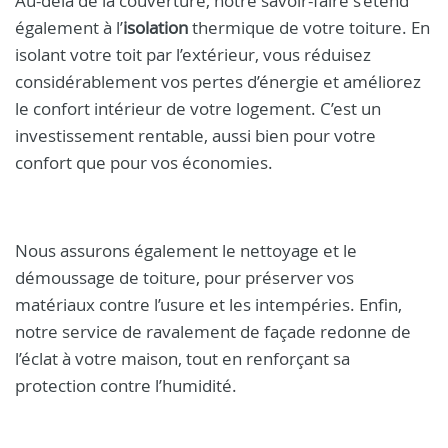
Au-delà de la couverture, notre savoir-faire s’étend
également à l’
isolation
thermique de votre toiture. En
isolant votre toit par l’extérieur, vous réduisez
considérablement vos pertes d’énergie et améliorez
le confort intérieur de votre logement. C’est un
investissement rentable, aussi bien pour votre
confort que pour vos économies.
Nous assurons également le nettoyage et le
démoussage de toiture, pour préserver vos
matériaux contre l’usure et les intempéries. Enfin,
notre service de ravalement de façade redonne de
l’éclat à votre maison, tout en renforçant sa
protection contre l’humidité.