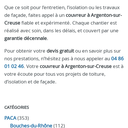
Que ce soit pour l’entretien, l’isolation ou les travaux
de façade, faites appel à un
couvreur à Argenton-sur-
Creuse
fiable et expérimenté. Chaque chantier est
réalisé avec soin, dans les délais, et couvert par une
garantie décennale
.
Pour obtenir votre
devis gratuit
ou en savoir plus sur
nos prestations, n’hésitez pas à nous appeler au
04 86
01 02 46
. Votre
couvreur à Argenton-sur-Creuse
est à
votre écoute pour tous vos projets de toiture,
d’isolation et de façade.
CATÉGORIES
PACA
(353)
Bouches-du-Rhône
(112)