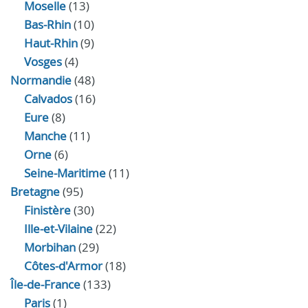
Moselle
(13)
Bas-Rhin
(10)
Haut-Rhin
(9)
Vosges
(4)
Normandie
(48)
Calvados
(16)
Eure
(8)
Manche
(11)
Orne
(6)
Seine-Maritime
(11)
Bretagne
(95)
Finistère
(30)
Ille-et-Vilaine
(22)
Morbihan
(29)
Côtes-d'Armor
(18)
Île-de-France
(133)
Paris
(1)