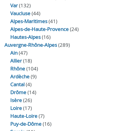
Var
(132)
Vaucluse
(44)
Alpes-Maritimes
(41)
Alpes-de-Haute-Provence
(24)
Hautes-Alpes
(16)
Auvergne-Rhône-Alpes
(289)
Ain
(47)
Allier
(18)
Rhône
(104)
Ardèche
(9)
Cantal
(4)
Drôme
(14)
Isère
(26)
Loire
(17)
Haute-Loire
(7)
Puy-de-Dôme
(16)