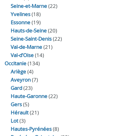
Seine-et-Marne
(22)
Yvelines
(18)
Essonne
(19)
Hauts-de-Seine
(20)
Seine-Saint-Denis
(22)
Val-de-Marne
(21)
Val-d’Oise
(14)
Occitanie
(134)
Ariège
(4)
Aveyron
(7)
Gard
(23)
Haute-Garonne
(22)
Gers
(5)
Hérault
(21)
Lot
(3)
Hautes-Pyrénées
(8)