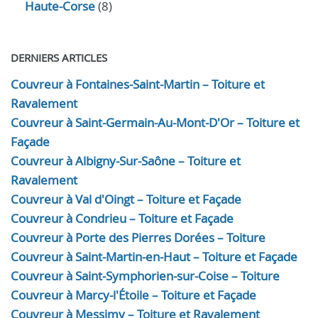
Haute-Corse
(8)
DERNIERS ARTICLES
Couvreur à Fontaines-Saint-Martin – Toiture et
Ravalement
Couvreur à Saint-Germain-Au-Mont-D'Or – Toiture et
Façade
Couvreur à Albigny-Sur-Saône – Toiture et
Ravalement
Couvreur à Val d'Oingt – Toiture et Façade
Couvreur à Condrieu – Toiture et Façade
Couvreur à Porte des Pierres Dorées – Toiture
Couvreur à Saint-Martin-en-Haut – Toiture et Façade
Couvreur à Saint-Symphorien-sur-Coise – Toiture
Couvreur à Marcy-l'Étoile – Toiture et Façade
Couvreur à Messimy – Toiture et Ravalement