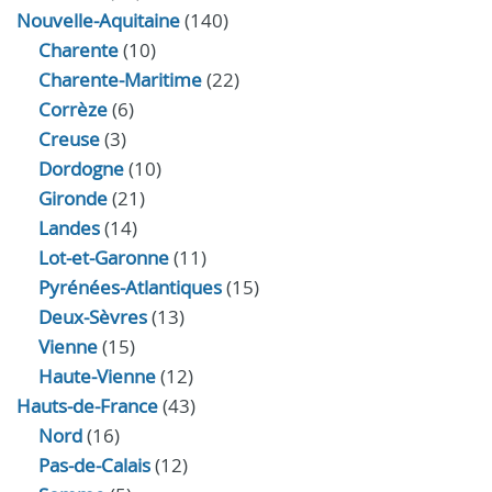
Nouvelle-Aquitaine
(140)
Charente
(10)
Charente-Maritime
(22)
Corrèze
(6)
Creuse
(3)
Dordogne
(10)
Gironde
(21)
Landes
(14)
Lot-et-Garonne
(11)
Pyrénées-Atlantiques
(15)
Deux-Sèvres
(13)
Vienne
(15)
Haute-Vienne
(12)
Hauts-de-France
(43)
Nord
(16)
Pas-de-Calais
(12)