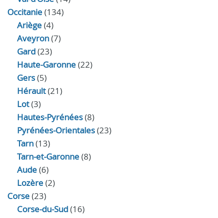
Occitanie
(134)
Ariège
(4)
Aveyron
(7)
Gard
(23)
Haute-Garonne
(22)
Gers
(5)
Hérault
(21)
Lot
(3)
Hautes-Pyrénées
(8)
Pyrénées-Orientales
(23)
Tarn
(13)
Tarn-et-Garonne
(8)
Aude
(6)
Lozère
(2)
Corse
(23)
Corse-du-Sud
(16)