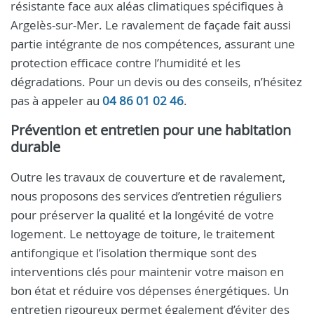
résistante face aux aléas climatiques spécifiques à
Argelès-sur-Mer. Le ravalement de façade fait aussi
partie intégrante de nos compétences, assurant une
protection efficace contre l’humidité et les
dégradations. Pour un devis ou des conseils, n’hésitez
pas à appeler au
04 86 01 02 46
.
Prévention et entretien pour une habitation
durable
Outre les travaux de couverture et de ravalement,
nous proposons des services d’entretien réguliers
pour préserver la qualité et la longévité de votre
logement. Le nettoyage de toiture, le traitement
antifongique et l’isolation thermique sont des
interventions clés pour maintenir votre maison en
bon état et réduire vos dépenses énergétiques. Un
entretien rigoureux permet également d’éviter des