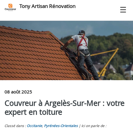
Tony Artisan Rénovation
08 août 2025
Couvreur à Argelès-Sur-Mer : votre
expert en toiture
Classé dans :
Occitanie
,
Pyrénées-Orientales
Ici on parle de :