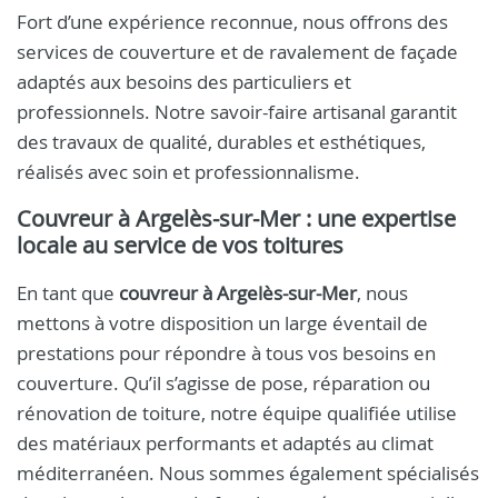
Fort d’une expérience reconnue, nous offrons des
services de couverture et de ravalement de façade
adaptés aux besoins des particuliers et
professionnels. Notre savoir-faire artisanal garantit
des travaux de qualité, durables et esthétiques,
réalisés avec soin et professionnalisme.
Couvreur à Argelès-sur-Mer : une expertise
locale au service de vos toitures
En tant que
couvreur à Argelès-sur-Mer
, nous
mettons à votre disposition un large éventail de
prestations pour répondre à tous vos besoins en
couverture. Qu’il s’agisse de pose, réparation ou
rénovation de toiture, notre équipe qualifiée utilise
des matériaux performants et adaptés au climat
méditerranéen. Nous sommes également spécialisés