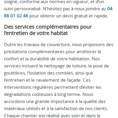
soigné, conforme aux normes en vigueur, et d’un
suivi personnalisé. N’hésitez pas à nous joindre au
04
86 01 02 46
pour obtenir un devis gratuit et rapide.
Des services complémentaires pour
l’entretien de votre habitat
Outre les travaux de couverture, nous proposons des
prestations complémentaires pour améliorer le
confort et la durabilité de votre habitation. Nos
services incluent le nettoyage de toiture, la pose de
gouttières, l’isolation des combles, ainsi que
l’entretien et le ravalement de façade. Ces
interventions régulières permettent d’éviter les
dégradations coûteuses à long terme. Nous
accordons une grande importance à la qualité des
matériaux utilisés et à la satisfaction de nos clients.
Chaque chantier est réalisé avec soin et dans le