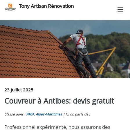
Tony Artisan Rénovation
23 juillet 2025
Couvreur à Antibes: devis gratuit
Classé dans :
PACA
,
Alpes-Maritimes
Ici on parle de :
Professionnel expérimenté, nous assurons des