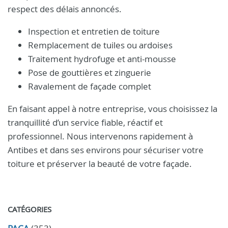
respect des délais annoncés.
Inspection et entretien de toiture
Remplacement de tuiles ou ardoises
Traitement hydrofuge et anti-mousse
Pose de gouttières et zinguerie
Ravalement de façade complet
En faisant appel à notre entreprise, vous choisissez la
tranquillité d’un service fiable, réactif et
professionnel. Nous intervenons rapidement à
Antibes et dans ses environs pour sécuriser votre
toiture et préserver la beauté de votre façade.
CATÉGORIES