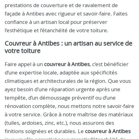
prestations de couverture et de ravalement de
façade à Antibes avec rigueur et savoir-faire. Faites
confiance à un artisan local pour préserver
l’esthétique et l’étanchéité de votre toiture.
Couvreur à Antibes : un artisan au service de
votre toiture
Faire appel à un
couvreur à Antibes
, c’est bénéficier
d’une expertise locale, adaptée aux spécificités
climatiques et architecturales de la région. Que vous
ayez besoin d'une réparation urgente après une
tempête, d’un démoussage préventif ou d’une
rénovation complète, nous mettons notre savoir-faire
à votre service. Grâce à notre maîtrise des matériaux
(tuiles, ardoises, zinc, etc.), nous assurons des
finitions soignées et durables. Le
couvreur à Antibes