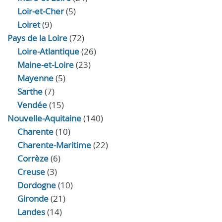
Loir‑et‑Cher
(5)
Loiret
(9)
Pays de la Loire
(72)
Loire-Atlantique
(26)
Maine-et-Loire
(23)
Mayenne
(5)
Sarthe
(7)
Vendée
(15)
Nouvelle-Aquitaine
(140)
Charente
(10)
Charente-Maritime
(22)
Corrèze
(6)
Creuse
(3)
Dordogne
(10)
Gironde
(21)
Landes
(14)