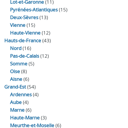
Lot-et-Garonne
(11)
Pyrénées-Atlantiques
(15)
Deux-Sèvres
(13)
Vienne
(15)
Haute-Vienne
(12)
Hauts-de-France
(43)
Nord
(16)
Pas-de-Calais
(12)
Somme
(5)
Oise
(8)
Aisne
(6)
Grand-Est
(54)
Ardennes
(4)
Aube
(4)
Marne
(6)
Haute-Marne
(3)
Meurthe-et-Moselle
(6)