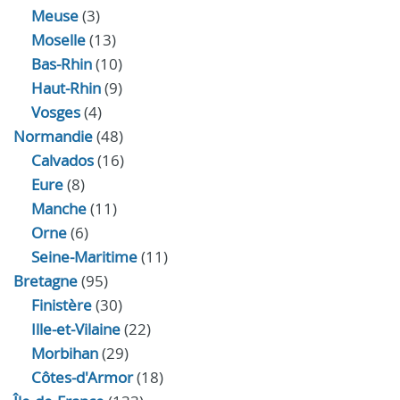
Meuse
(3)
Moselle
(13)
Bas-Rhin
(10)
Haut-Rhin
(9)
Vosges
(4)
Normandie
(48)
Calvados
(16)
Eure
(8)
Manche
(11)
Orne
(6)
Seine-Maritime
(11)
Bretagne
(95)
Finistère
(30)
Ille-et-Vilaine
(22)
Morbihan
(29)
Côtes-d'Armor
(18)