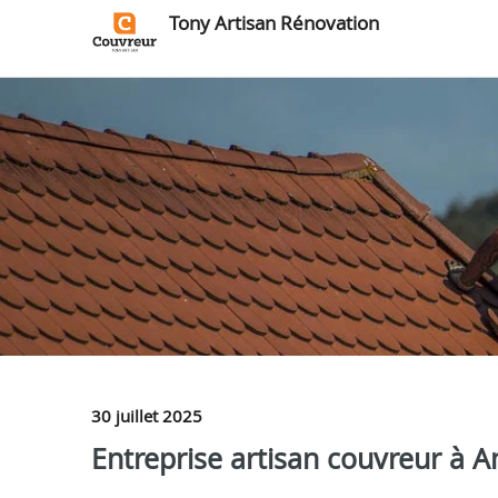
Tony Artisan Rénovation
30 juillet 2025
Entreprise artisan couvreur à 