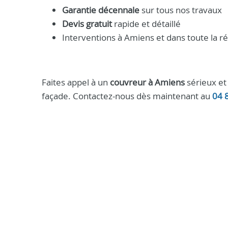
Garantie décennale
sur tous nos travaux
Devis gratuit
rapide et détaillé
Interventions à Amiens et dans toute la r
Faites appel à un
couvreur à Amiens
sérieux et 
façade. Contactez-nous dès maintenant au
04 