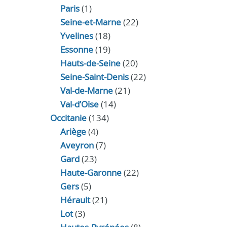
Paris
(1)
Seine-et-Marne
(22)
Yvelines
(18)
Essonne
(19)
Hauts-de-Seine
(20)
Seine-Saint-Denis
(22)
Val-de-Marne
(21)
Val-d’Oise
(14)
Occitanie
(134)
Ariège
(4)
Aveyron
(7)
Gard
(23)
Haute-Garonne
(22)
Gers
(5)
Hérault
(21)
Lot
(3)