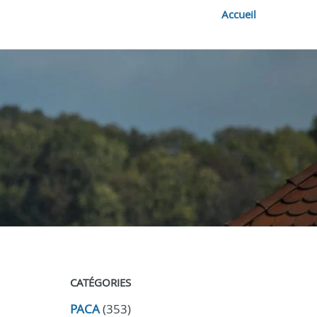
Accueil
CATÉGORIES
PACA
(353)