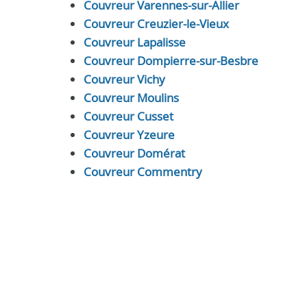
Couvreur Varennes-sur-Allier
Couvreur Creuzier-le-Vieux
Couvreur Lapalisse
Couvreur Dompierre-sur-Besbre
Couvreur Vichy
Couvreur Moulins
Couvreur Cusset
Couvreur Yzeure
Couvreur Domérat
Couvreur Commentry