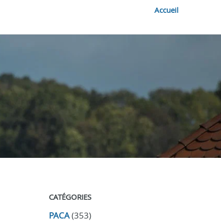
Accueil
CATÉGORIES
PACA
(353)