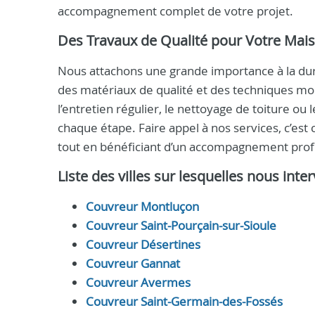
accompagnement complet de votre projet.
Des Travaux de Qualité pour Votre Mai
Nous attachons une grande importance à la durab
des matériaux de qualité et des techniques mo
l’entretien régulier, le nettoyage de toiture o
chaque étape. Faire appel à nos services, c’est ch
tout en bénéficiant d’un accompagnement profe
Liste des villes sur lesquelles nous inter
Couvreur Montluçon
Couvreur Saint-Pourçain-sur-Sioule
Couvreur Désertines
Couvreur Gannat
Couvreur Avermes
Couvreur Saint-Germain-des-Fossés