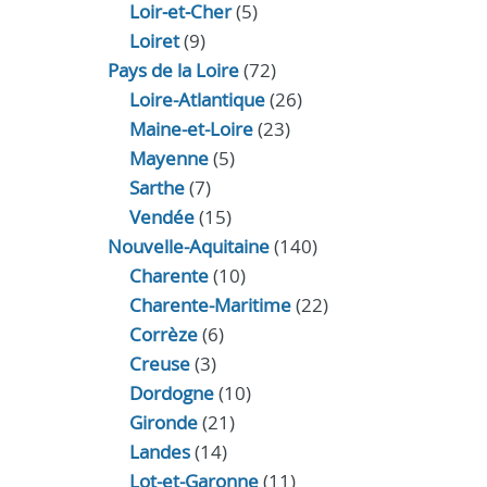
Loir‑et‑Cher
(5)
Loiret
(9)
Pays de la Loire
(72)
Loire-Atlantique
(26)
Maine-et-Loire
(23)
Mayenne
(5)
Sarthe
(7)
Vendée
(15)
Nouvelle-Aquitaine
(140)
Charente
(10)
Charente-Maritime
(22)
Corrèze
(6)
Creuse
(3)
Dordogne
(10)
Gironde
(21)
Landes
(14)
Lot-et-Garonne
(11)