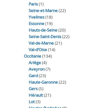
Paris
(1)
Seine-et-Marne
(22)
Yvelines
(18)
Essonne
(19)
Hauts-de-Seine
(20)
Seine-Saint-Denis
(22)
Val-de-Marne
(21)
Val-d’Oise
(14)
Occitanie
(134)
Ariège
(4)
Aveyron
(7)
Gard
(23)
Haute-Garonne
(22)
Gers
(5)
Hérault
(21)
Lot
(3)