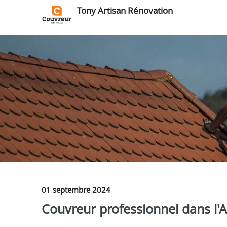
Tony Artisan Rénovation
01 septembre 2024
Couvreur professionnel dans l'Al