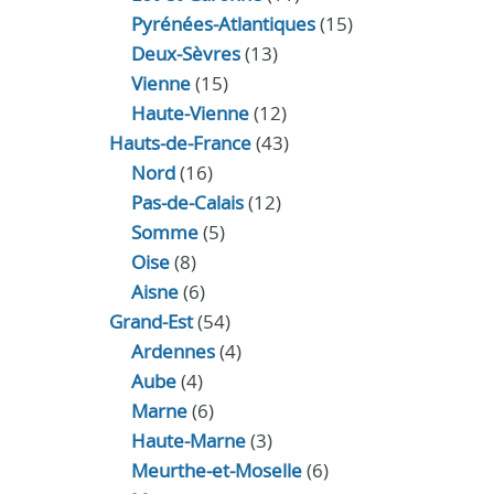
Pyrénées-Atlantiques
(15)
Deux-Sèvres
(13)
Vienne
(15)
Haute-Vienne
(12)
Hauts-de-France
(43)
Nord
(16)
Pas-de-Calais
(12)
Somme
(5)
Oise
(8)
Aisne
(6)
Grand-Est
(54)
Ardennes
(4)
Aube
(4)
Marne
(6)
Haute-Marne
(3)
Meurthe-et-Moselle
(6)