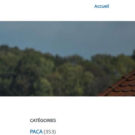
Accueil
CATÉGORIES
PACA
(353)