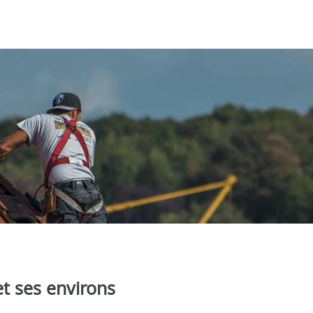
et ses environs