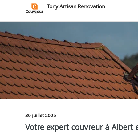
Tony Artisan Rénovation
30 juillet 2025
Votre expert couvreur à Albert 