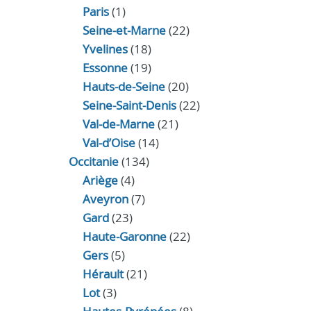
Paris
(1)
Seine-et-Marne
(22)
Yvelines
(18)
Essonne
(19)
Hauts-de-Seine
(20)
Seine-Saint-Denis
(22)
Val-de-Marne
(21)
Val-d’Oise
(14)
Occitanie
(134)
Ariège
(4)
Aveyron
(7)
Gard
(23)
Haute-Garonne
(22)
Gers
(5)
Hérault
(21)
Lot
(3)